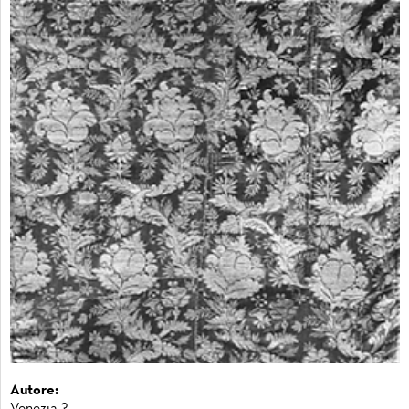
Autore:
Venezia ?