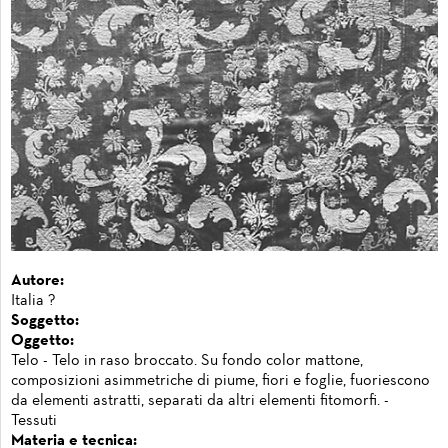
Autore:
Italia ?
Soggetto:
Oggetto:
Telo - Telo in raso broccato. Su fondo color mattone,
composizioni asimmetriche di piume, fiori e foglie, fuoriescono
da elementi astratti, separati da altri elementi fitomorfi. -
Tessuti
Materia e tecnica: