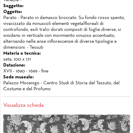
Soggetto:
Oggetto:
Parato - Parato in damasco broccato. Su fondo rosso spento,
vivacizzato da minuscoli elementi vegetalfloreali di
controfondo, esili tralci dorati composti di foglie diverse, si
snodano in verticale con movimento sinuoso accentuato,
alternando nelle anse inflorescenze di diverse tipologie e
dimensioni. - Tessuti
Materia e tecnica:
seta, 100 x 171
Datazione:
XVII - 1690 - 1699 - fine
Sede museale:
Palazzo Mocenigo - Centro Studi di Storia del Tessuto, del
Costume e del Profumo
Visualizza scheda