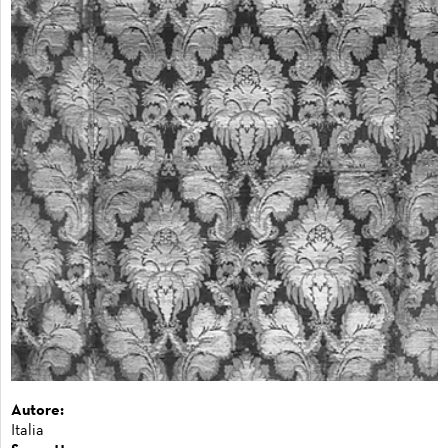
Autore:
Italia