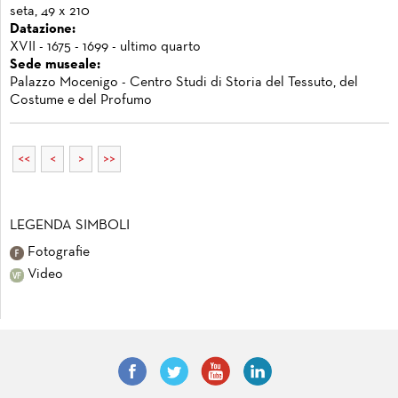
seta, 49 x 210
Datazione:
XVII - 1675 - 1699 - ultimo quarto
Sede museale:
Palazzo Mocenigo - Centro Studi di Storia del Tessuto, del
Costume e del Profumo
<<
<
>
>>
LEGENDA SIMBOLI
Fotografie
Video