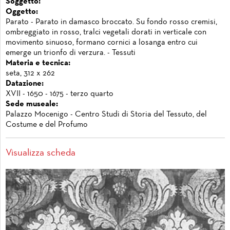
Soggetto:
Oggetto:
Parato - Parato in damasco broccato. Su fondo rosso cremisi,
ombreggiato in rosso, tralci vegetali dorati in verticale con
movimento sinuoso, formano cornici a losanga entro cui
emerge un trionfo di verzura. - Tessuti
Materia e tecnica:
seta, 312 x 262
Datazione:
XVII - 1650 - 1675 - terzo quarto
Sede museale:
Palazzo Mocenigo - Centro Studi di Storia del Tessuto, del
Costume e del Profumo
Visualizza scheda