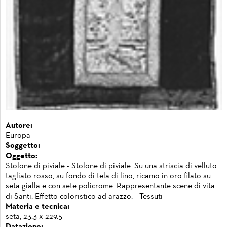
Autore:
Europa
Soggetto:
Oggetto:
Stolone di piviale - Stolone di piviale. Su una striscia di velluto
tagliato rosso, su fondo di tela di lino, ricamo in oro filato su
seta gialla e con sete policrome. Rappresentante scene di vita
di Santi. Effetto coloristico ad arazzo. - Tessuti
Materia e tecnica:
seta, 23.3 x 229.5