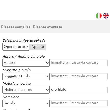
Ricerca semplice
Ricerca avanzata
Seleziona il tipo di scheda
Autore / Ambito culturale
Soggetto / Titolo
Materia e tecnica
Datazione