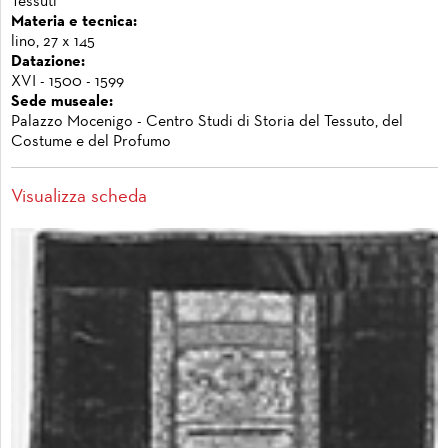
Tessuti
Materia e tecnica:
lino, 27 x 145
Datazione:
XVI - 1500 - 1599
Sede museale:
Palazzo Mocenigo - Centro Studi di Storia del Tessuto, del
Costume e del Profumo
Visualizza scheda