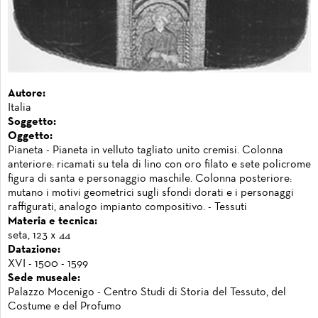
Autore:
Italia
Soggetto:
Oggetto:
Pianeta - Pianeta in velluto tagliato unito cremisi. Colonna
anteriore: ricamati su tela di lino con oro filato e sete policrome
figura di santa e personaggio maschile. Colonna posteriore:
mutano i motivi geometrici sugli sfondi dorati e i personaggi
raffigurati, analogo impianto compositivo. - Tessuti
Materia e tecnica:
seta, 123 x 44
Datazione:
XVI - 1500 - 1599
Sede museale:
Palazzo Mocenigo - Centro Studi di Storia del Tessuto, del
Costume e del Profumo