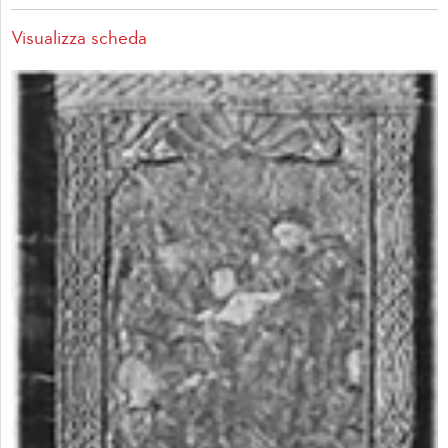
Visualizza scheda