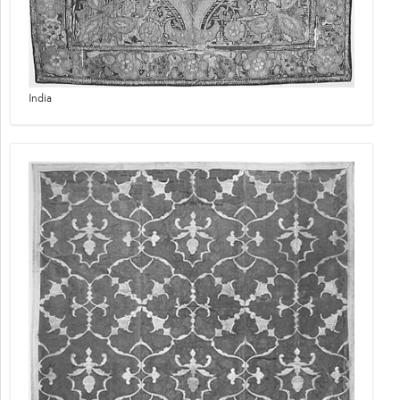
India