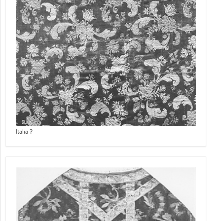
Italia ?