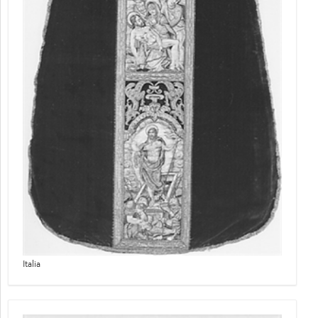
Italia