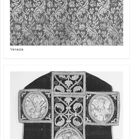
Venezia