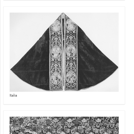
Italia