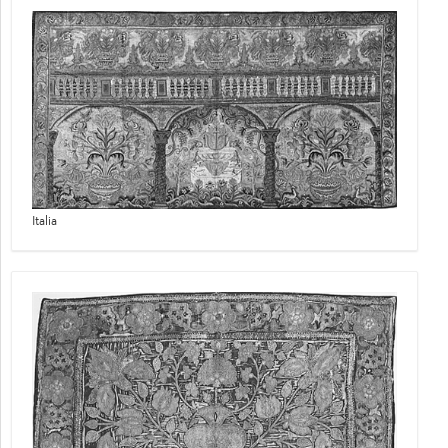
Italia