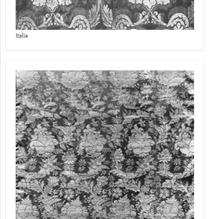
Italia