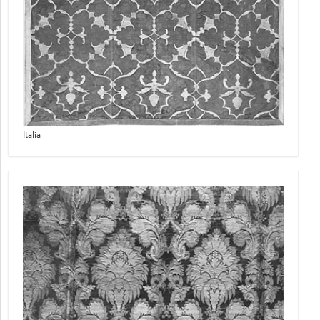
Italia