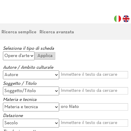
Ricerca semplice
Ricerca avanzata
Seleziona il tipo di scheda
Autore / Ambito culturale
Soggetto / Titolo
Materia e tecnica
Datazione