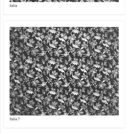
Italia
Italia ?