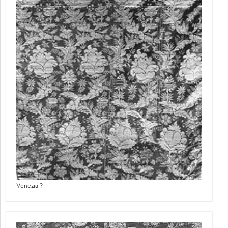
Venezia ?