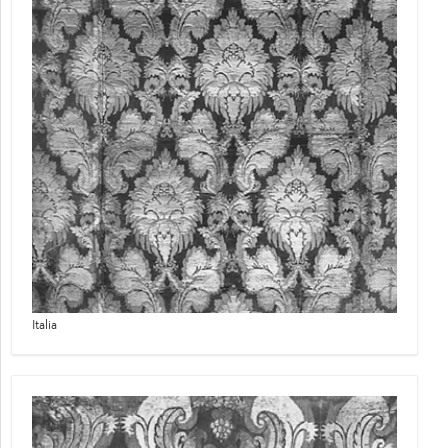
Italia