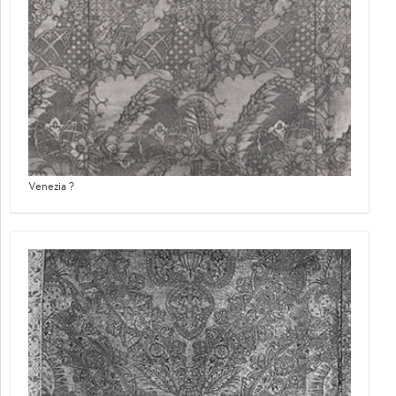
Venezia ?