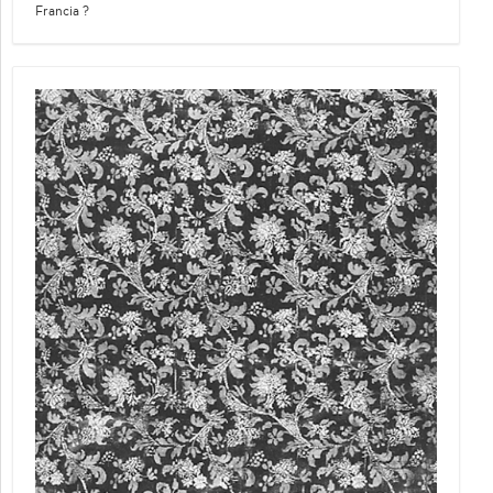
Francia ?