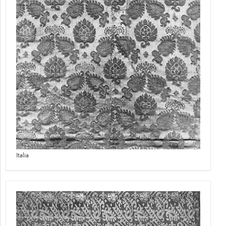
Italia