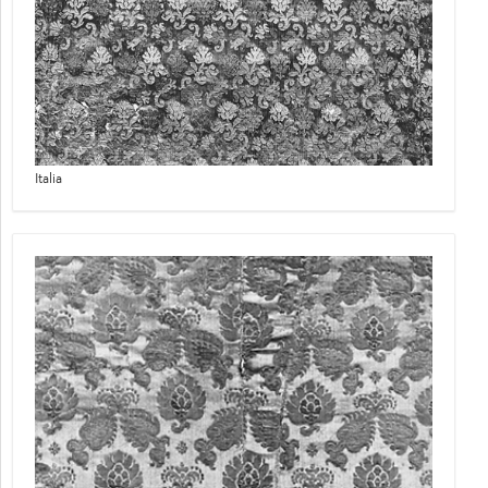
Italia