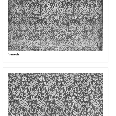
Venezia