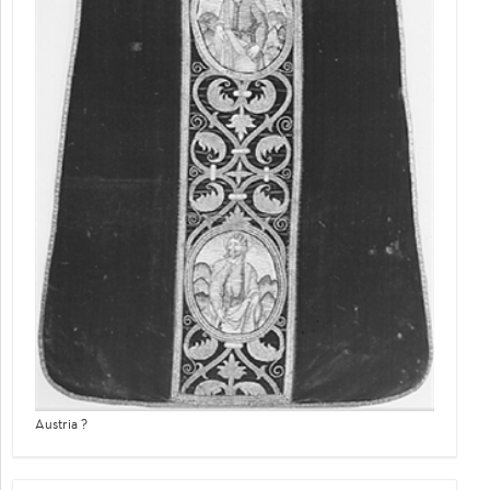
Austria ?