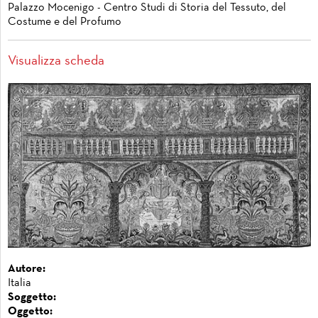
Palazzo Mocenigo - Centro Studi di Storia del Tessuto, del
Costume e del Profumo
Visualizza scheda
Autore:
Italia
Soggetto:
Oggetto: