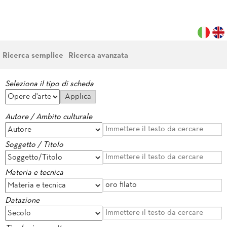
Ricerca semplice
Ricerca avanzata
Seleziona il tipo di scheda
Autore / Ambito culturale
Soggetto / Titolo
Materia e tecnica
Datazione