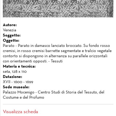
Autore:
Venezia
Soggetto:
Oggetto:
Parato - Parato in damasco lanciato broccato. Su fondo rosso
cremisi, in rosso cremisi barrette segmentate e tralcio vegetale
contorto si dispongono in alternanza su parallele orizzontali
con orientamenti opposti. - Tessuti
Materia e tecnica:
seta, 128 x 110
Datazione:
XVII - 1600 - 1699
Sede museale:
Palazzo Mocenigo - Centro Studi di Storia del Tessuto, del
Costume e del Profumo
Visualizza scheda