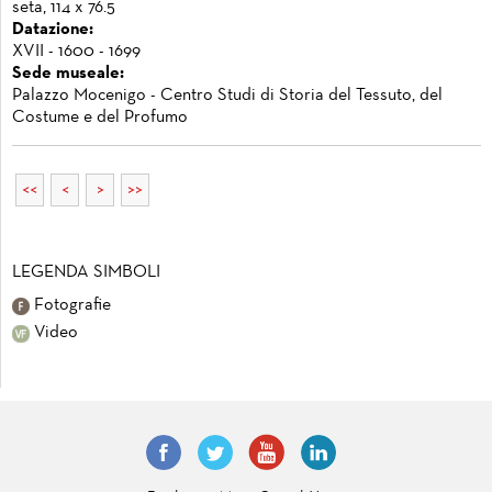
seta, 114 x 76.5
Datazione:
XVII - 1600 - 1699
Sede museale:
Palazzo Mocenigo - Centro Studi di Storia del Tessuto, del
Costume e del Profumo
<<
<
>
>>
LEGENDA SIMBOLI
Fotografie
Video