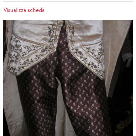
Visualizza scheda