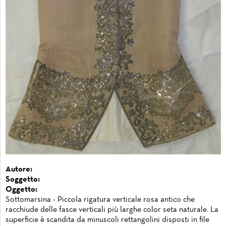
Autore:
Soggetto:
Oggetto:
Sottomarsina - Piccola rigatura verticale rosa antico che
racchiude delle fasce verticali più larghe color seta naturale. La
superficie è scandita da minuscoli rettangolini disposti in file