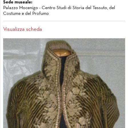
Sede museale:
Palazzo Mocenigo - Centro Studi di Storia del Tessuto, del
Costume e del Profumo
Visualizza scheda