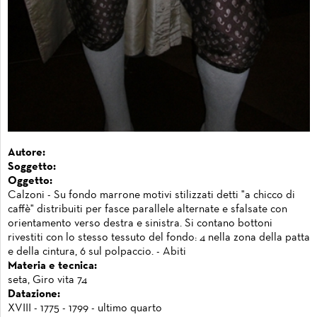
Autore:
Soggetto:
Oggetto:
Calzoni - Su fondo marrone motivi stilizzati detti "a chicco di
caffè" distribuiti per fasce parallele alternate e sfalsate con
orientamento verso destra e sinistra. Si contano bottoni
rivestiti con lo stesso tessuto del fondo: 4 nella zona della patta
e della cintura, 6 sul polpaccio. - Abiti
Materia e tecnica:
seta, Giro vita 74
Datazione:
XVIII - 1775 - 1799 - ultimo quarto