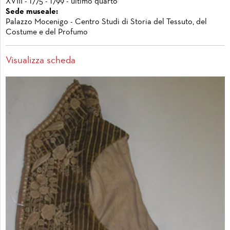
XVIII - 1775 - 1799 - ultimo quarto
Sede museale:
Palazzo Mocenigo - Centro Studi di Storia del Tessuto, del
Costume e del Profumo
Visualizza scheda