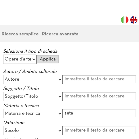
Ricerca semplice
Ricerca avanzata
Seleziona il tipo di scheda
Autore / Ambito culturale
Soggetto / Titolo
Materia e tecnica
Datazione