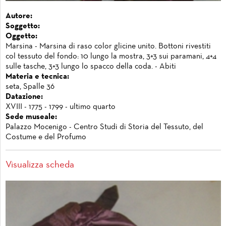
Autore:
Soggetto:
Oggetto:
Marsina - Marsina di raso color glicine unito. Bottoni rivestiti
col tessuto del fondo: 10 lungo la mostra, 3+3 sui paramani, 4+4
sulle tasche, 3+3 lungo lo spacco della coda. - Abiti
Materia e tecnica:
seta, Spalle 36
Datazione:
XVIII - 1775 - 1799 - ultimo quarto
Sede museale:
Palazzo Mocenigo - Centro Studi di Storia del Tessuto, del
Costume e del Profumo
Visualizza scheda