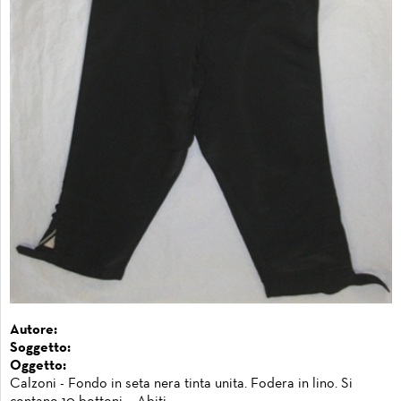
Autore:
Soggetto:
Oggetto:
Calzoni - Fondo in seta nera tinta unita. Fodera in lino. Si