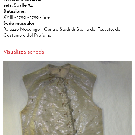
seta, Spalle 34
Datazione:
XVIII - 1790 - 1799 - fine
Sede museale:
Palazzo Mocenigo - Centro Studi di Storia del Tessuto, del
Costume e del Profumo
Visualizza scheda