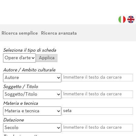
Ricerca semplice
Ricerca avanzata
Seleziona il tipo di scheda
Autore / Ambito culturale
Soggetto / Titolo
Materia e tecnica
Datazione