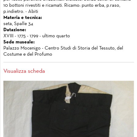
10 bottoni rivestiti e ricamati. Ricamo: punto erba, p.raso,
p.indietro. - Abiti
Materia e tecnica:
seta, Spalle 34
Datazione:
XVIII - 1775 - 1799 - ultimo quarto
Sede museale:
Palazzo Mocenigo - Centro Studi di Storia del Tessuto, del
Costume e del Profumo
Visualizza scheda