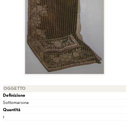
OGGETTO
Definizione
Sottomarsina
Quantità
1