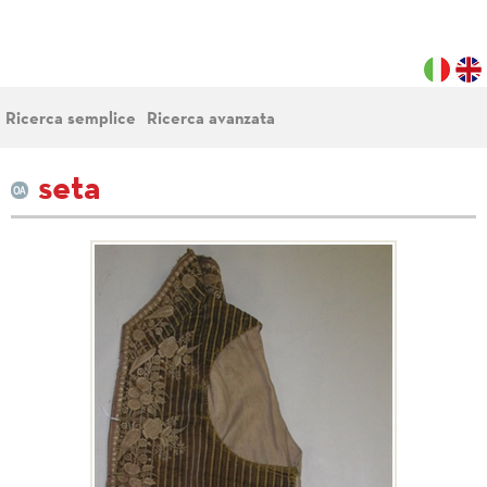
Ricerca semplice
Ricerca avanzata
seta