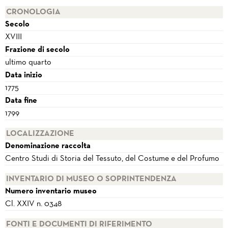
CRONOLOGIA
Secolo
XVIII
Frazione di secolo
ultimo quarto
Data inizio
1775
Data fine
1799
LOCALIZZAZIONE
Denominazione raccolta
Centro Studi di Storia del Tessuto, del Costume e del Profumo
INVENTARIO DI MUSEO O SOPRINTENDENZA
Numero inventario museo
Cl. XXIV n. 0348
FONTI E DOCUMENTI DI RIFERIMENTO