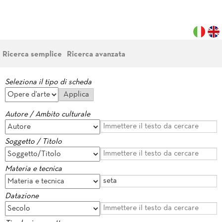
Ricerca semplice
Ricerca avanzata
Seleziona il tipo di scheda
Autore / Ambito culturale
Soggetto / Titolo
Materia e tecnica
Datazione