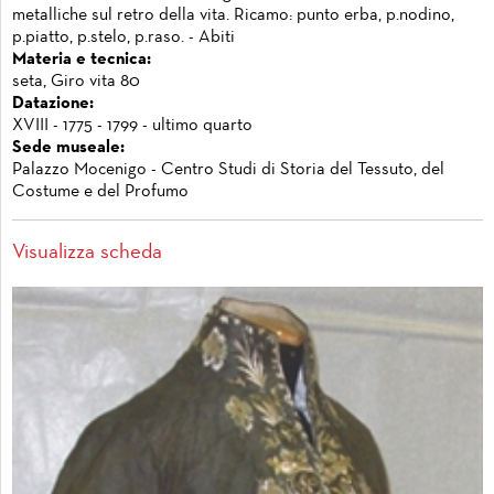
metalliche sul retro della vita. Ricamo: punto erba, p.nodino,
p.piatto, p.stelo, p.raso. - Abiti
Materia e tecnica:
seta, Giro vita 80
Datazione:
XVIII - 1775 - 1799 - ultimo quarto
Sede museale:
Palazzo Mocenigo - Centro Studi di Storia del Tessuto, del
Costume e del Profumo
Visualizza scheda