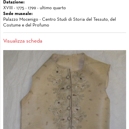
Datazione:
XVIII - 1775 - 1799 - ultimo quarto
Sede museale:
Palazzo Mocenigo - Centro Studi di Storia del Tessuto, del
Costume e del Profumo
Visualizza scheda