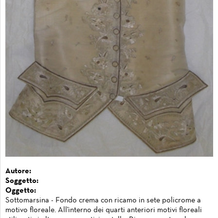
Autore:
Soggetto:
Oggetto:
Sottomarsina - Fondo crema con ricamo in sete policrome a
motivo floreale. All'interno dei quarti anteriori motivi floreali