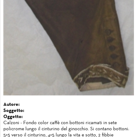
Autore:
Soggetto:
Oggetto:
Calzoni - Fondo color caffè con bottoni ricamati in sete
policrome lungo il cinturino del ginocchio. Si contano bottoni:
5+5 verso il cinturino, 4+5 lungo la vita e sotto, 2 fibbie