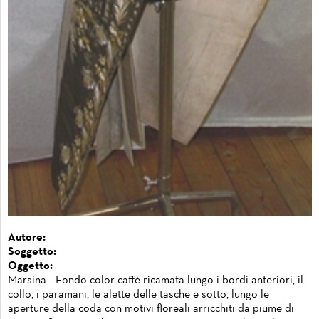
Autore:
Soggetto:
Oggetto:
Marsina - Fondo color caffè ricamata lungo i bordi anteriori, il
collo, i paramani, le alette delle tasche e sotto, lungo le
aperture della coda con motivi floreali arricchiti da piume di