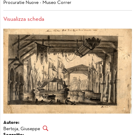
Procuratie Nuove - Museo Correr
Visualizza scheda
Autore:
Bertoja, Giuseppe
Soggetto: