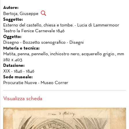
Autore:
Bertoja, Giuseppe
Soggetto:
Esterno del castello, chiesa e tombe. - Lucia di Lammermoor
Teatro la Fenice Carnevale 1846
Oggetto:
Disegno - Bozzetto scenografico - Disegni
Materia e tecnica:
Matita, penna, pennello, inchiostro nero, acquerello grigio., mm
282 x 403
Datazione:
XIX - 1846 - 1846
Sede museale:
Procuratie Nuove - Museo Correr
Visualizza scheda