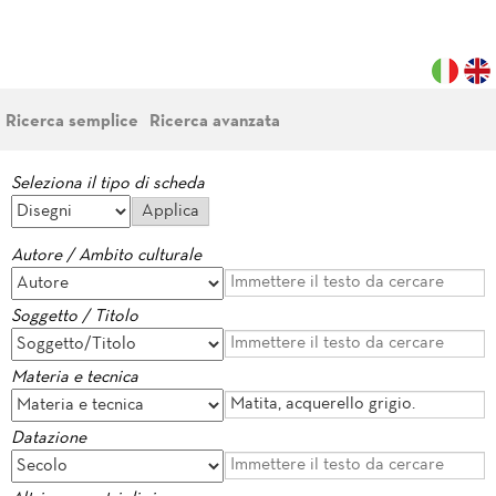
Ricerca semplice
Ricerca avanzata
Seleziona il tipo di scheda
Autore / Ambito culturale
Soggetto / Titolo
Materia e tecnica
Datazione