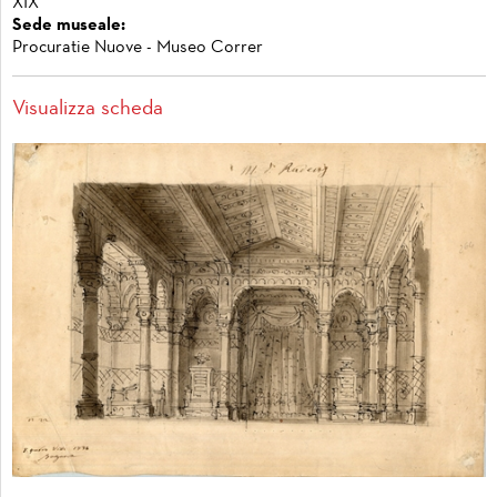
XIX
Sede museale:
Procuratie Nuove - Museo Correr
Visualizza scheda