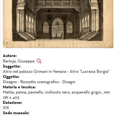
Autore:
Bertoja, Giuseppe
Soggetto:
Atrio nel palazzo Grimani in Venezia - Atrio "Lucrezia Borgia"
Oggetto:
Disegno - Bozzetto scenografico - Disegni
Materia e tecnica:
Matita, penna, pennello, inchiosto nero, acquerello grigio., mm
281 x 403
Datazione:
XIX
Sede museale: