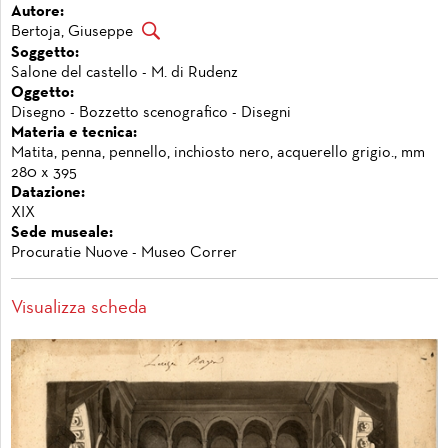
Autore:
Bertoja, Giuseppe
Soggetto:
Salone del castello - M. di Rudenz
Oggetto:
Disegno - Bozzetto scenografico - Disegni
Materia e tecnica:
Matita, penna, pennello, inchiosto nero, acquerello grigio., mm
280 x 395
Datazione:
XIX
Sede museale:
Procuratie Nuove - Museo Correr
Visualizza scheda