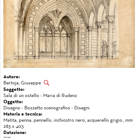
Autore:
Bertoja, Giuseppe
Soggetto:
Sala di un ostello - Maria di Rudenz
Oggetto:
Disegno - Bozzetto scenografico - Disegni
Materia e tecnica:
Matita, penna, pennello, inchiostro nero, acquerello grigio., mm
283 x 403
Datazione: