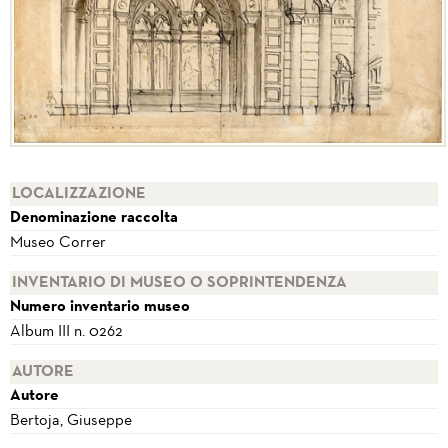
LOCALIZZAZIONE
Denominazione raccolta
Museo Correr
INVENTARIO DI MUSEO O SOPRINTENDENZA
Numero inventario museo
Album III n. 0262
AUTORE
Autore
Bertoja, Giuseppe