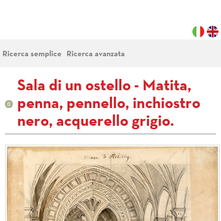
Ricerca semplice
Ricerca avanzata
Sala di un ostello - Matita,
penna, pennello, inchiostro
nero, acquerello grigio.