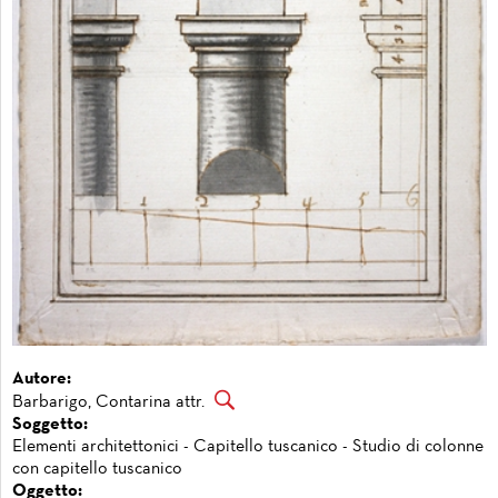
Autore:
Barbarigo, Contarina attr.
Soggetto:
Elementi architettonici - Capitello tuscanico - Studio di colonne
con capitello tuscanico
Oggetto: