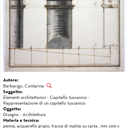
Autore:
Barbarigo, Contarina
Soggetto:
Elementi architettonici - Capitello tuscanico -
Rappresentazione di un capitello tuscanico
Oggetto:
Disegno - Architettura
Materia e tecnica:
penna, acquerello grigio, tracce di matita su carta , mm 209 x