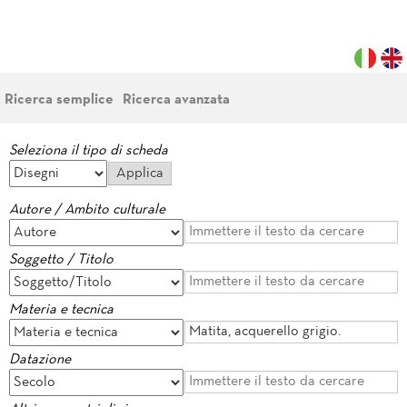
Ricerca semplice
Ricerca avanzata
Seleziona il tipo di scheda
Autore / Ambito culturale
Soggetto / Titolo
Materia e tecnica
Datazione