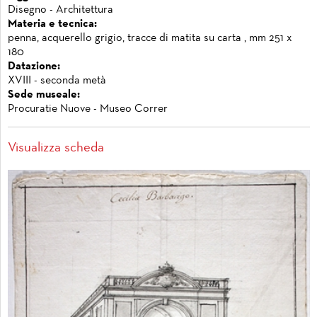
Disegno - Architettura
Materia e tecnica:
penna, acquerello grigio, tracce di matita su carta , mm 251 x
180
Datazione:
XVIII - seconda metà
Sede museale:
Procuratie Nuove - Museo Correr
Visualizza scheda