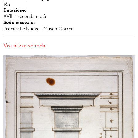
163
Datazione:
XVIII - seconda metà
Sede museale:
Procuratie Nuove - Museo Correr
Visualizza scheda