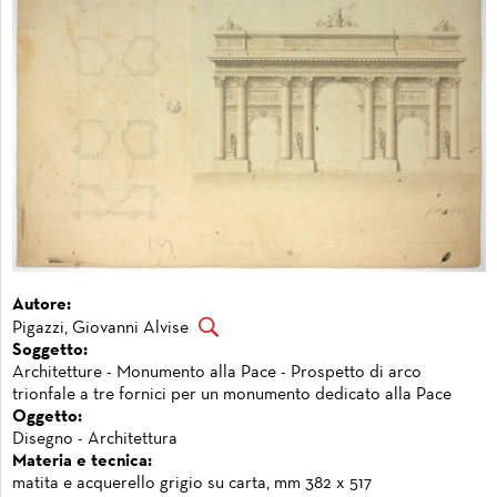
Autore:
Pigazzi, Giovanni Alvise
Soggetto:
Architetture - Monumento alla Pace - Prospetto di arco
trionfale a tre fornici per un monumento dedicato alla Pace
Oggetto:
Disegno - Architettura
Materia e tecnica:
matita e acquerello grigio su carta, mm 382 x 517