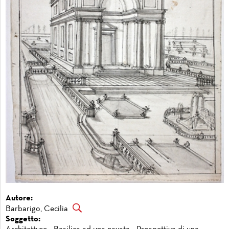
Autore:
Barbarigo, Cecilia
Soggetto: