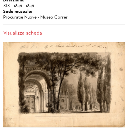
Datazione:
XIX - 1846 - 1846
Sede museale:
Procuratie Nuove - Museo Correr
Visualizza scheda