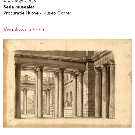
XIX - 1846 - 1846
Sede museale:
Procuratie Nuove - Museo Correr
Visualizza scheda