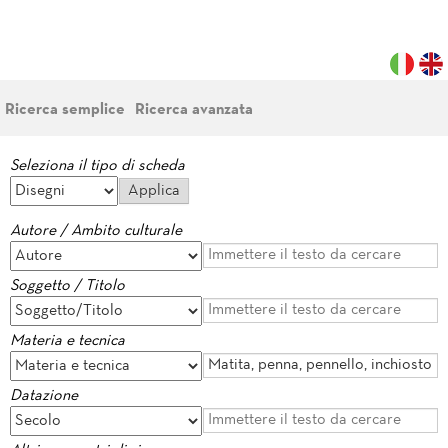
Ricerca semplice
Ricerca avanzata
Seleziona il tipo di scheda
Autore / Ambito culturale
Soggetto / Titolo
Materia e tecnica
Datazione