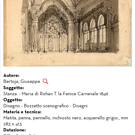
Autore:
Bertoja, Giuseppe
Soggetto:
Stanza. - Maria di Rohan T. la Fenice Carnevale 1846
Oggetto:
Disegno - Bozzetto scenografico - Disegni
Materia e tecnica:
Matita, penna, pennello, inchiosto nero, acquerello grigio., mm
283 x 413
Datazione: