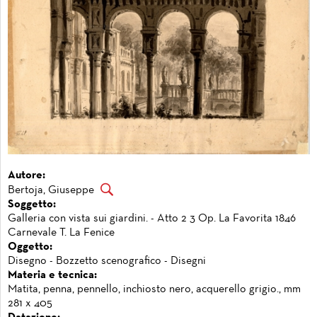
Autore:
Bertoja, Giuseppe
Soggetto:
Galleria con vista sui giardini. - Atto 2 3 Op. La Favorita 1846
Carnevale T. La Fenice
Oggetto:
Disegno - Bozzetto scenografico - Disegni
Materia e tecnica:
Matita, penna, pennello, inchiosto nero, acquerello grigio., mm
281 x 405