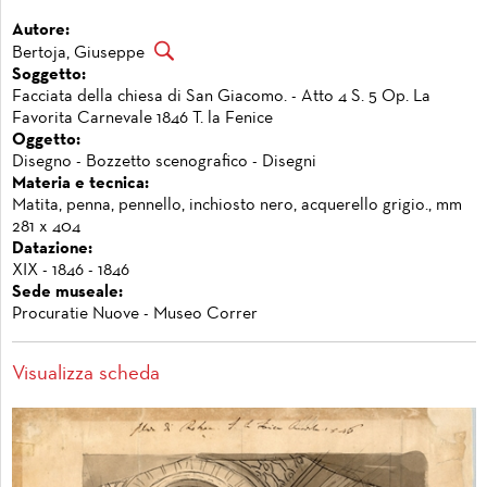
Autore:
Bertoja, Giuseppe
Soggetto:
Facciata della chiesa di San Giacomo. - Atto 4 S. 5 Op. La
Favorita Carnevale 1846 T. la Fenice
Oggetto:
Disegno - Bozzetto scenografico - Disegni
Materia e tecnica:
Matita, penna, pennello, inchiosto nero, acquerello grigio., mm
281 x 404
Datazione:
XIX - 1846 - 1846
Sede museale:
Procuratie Nuove - Museo Correr
Visualizza scheda