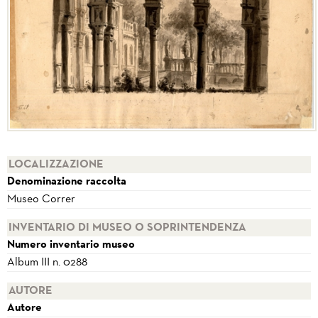
LOCALIZZAZIONE
Denominazione raccolta
Museo Correr
INVENTARIO DI MUSEO O SOPRINTENDENZA
Numero inventario museo
Album III n. 0288
AUTORE
Autore