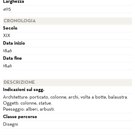
Larghezza
405
CRONOLOGIA
Secolo
XIX
Data inizio
1846
Data fine
1846
DESCRIZIONE
Indicazioni sul sogg.
Architetture: porticato, colonne, archi, volta a botte, balaustra.
Oggetti: colonne, statue.
Paesaggio: alberi, arbusti.
Classe percorso
Disegni