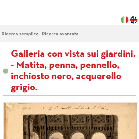
Ricerca semplice
Ricerca avanzata
Galleria con vista sui giardini.
- Matita, penna, pennello,
inchiosto nero, acquerello
grigio.