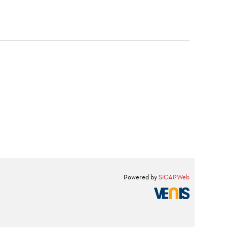
Powered by
SICAPWeb