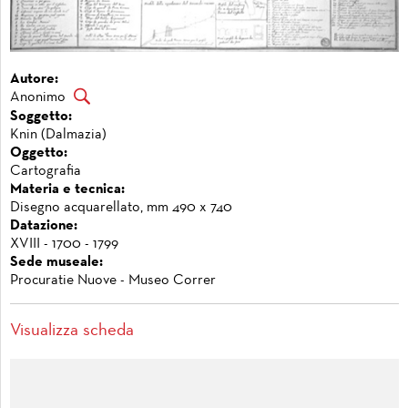
Autore:
Anonimo
Soggetto:
Knin (Dalmazia)
Oggetto:
Cartografia
Materia e tecnica:
Disegno acquarellato, mm 490 x 740
Datazione:
XVIII - 1700 - 1799
Sede museale:
Procuratie Nuove - Museo Correr
Visualizza scheda