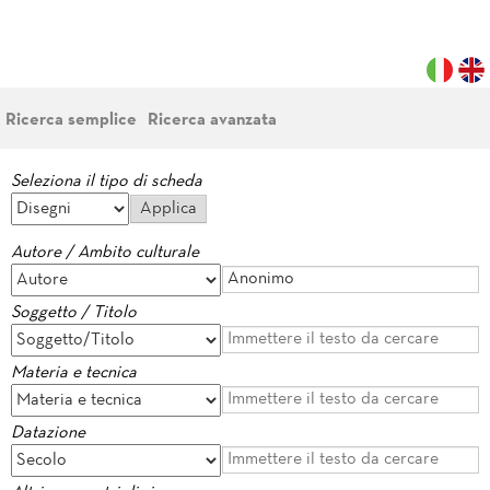
Ricerca semplice
Ricerca avanzata
Seleziona il tipo di scheda
Autore / Ambito culturale
Soggetto / Titolo
Materia e tecnica
Datazione