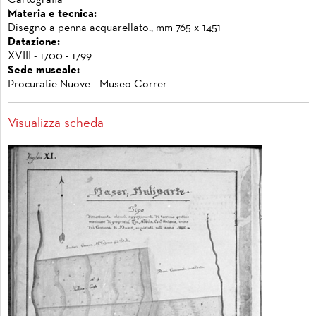
Materia e tecnica:
Disegno a penna acquarellato., mm 765 x 1451
Datazione:
XVIII - 1700 - 1799
Sede museale:
Procuratie Nuove - Museo Correr
Visualizza scheda