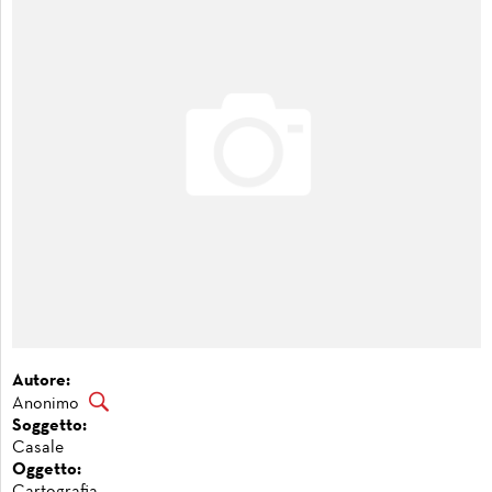
Autore:
Anonimo
Soggetto:
Casale
Oggetto:
Cartografia