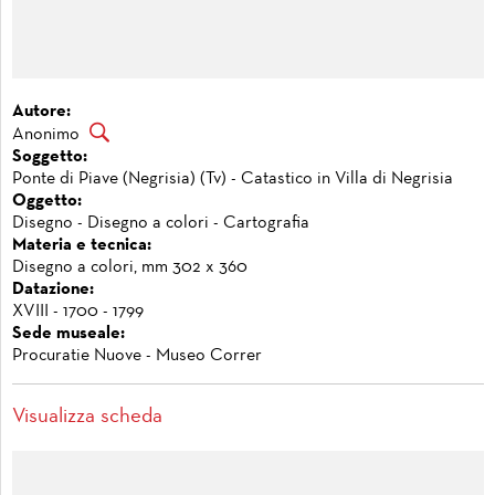
Autore:
Anonimo
Soggetto:
Ponte di Piave (Negrisia) (Tv) - Catastico in Villa di Negrisia
Oggetto:
Disegno - Disegno a colori - Cartografia
Materia e tecnica:
Disegno a colori, mm 302 x 360
Datazione:
XVIII - 1700 - 1799
Sede museale:
Procuratie Nuove - Museo Correr
Visualizza scheda