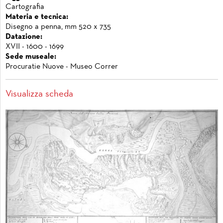
Cartografia
Materia e tecnica:
Disegno a penna, mm 520 x 735
Datazione:
XVII - 1600 - 1699
Sede museale:
Procuratie Nuove - Museo Correr
Visualizza scheda