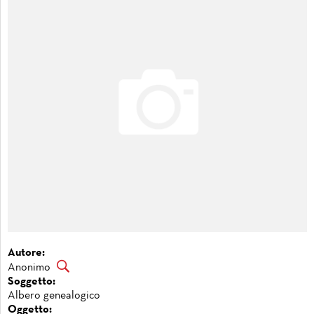
Autore:
Anonimo
Soggetto:
Albero genealogico
Oggetto: