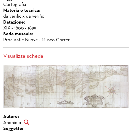
Cartografia
Materia e tecnica:
da verific x da verific
Datazione:
XIX - 1800 - 1899
Sede museale:
Procuratie Nuove - Museo Correr
Visualizza scheda
Autore:
Anonimo
Soggetto: