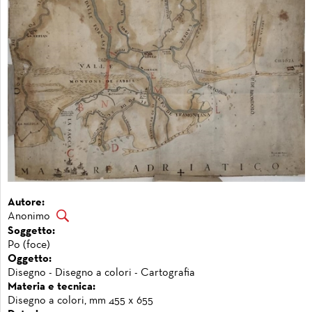
Autore:
Anonimo
Soggetto:
Po (foce)
Oggetto:
Disegno - Disegno a colori - Cartografia
Materia e tecnica:
Disegno a colori, mm 455 x 655