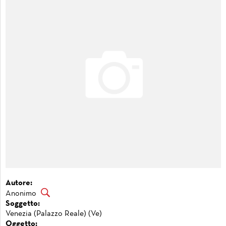
Autore:
Anonimo
Soggetto:
Venezia (Palazzo Reale) (Ve)
Oggetto: