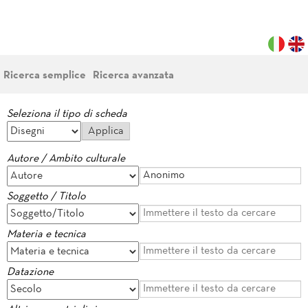
Ricerca semplice
Ricerca avanzata
Seleziona il tipo di scheda
Autore / Ambito culturale
Soggetto / Titolo
Materia e tecnica
Datazione