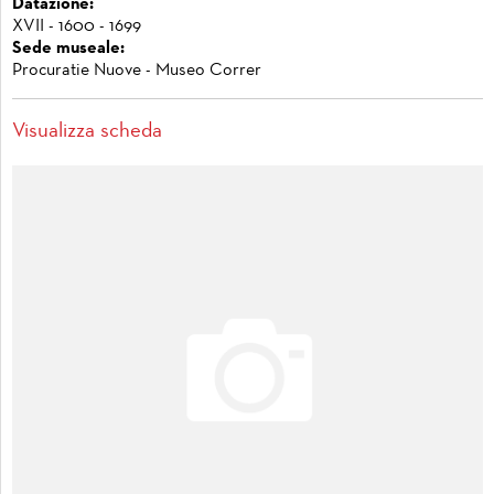
Datazione:
XVII - 1600 - 1699
Sede museale:
Procuratie Nuove - Museo Correr
Visualizza scheda