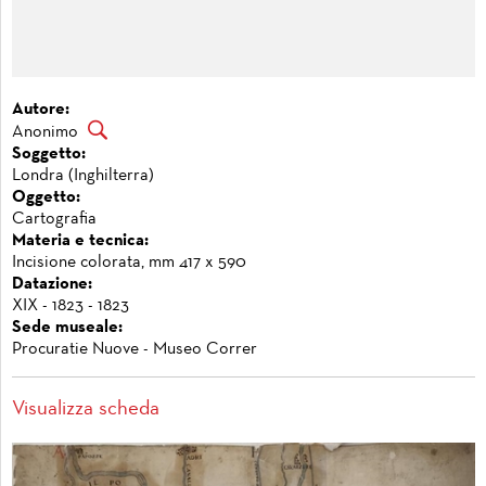
Autore:
Anonimo
Soggetto:
Londra (Inghilterra)
Oggetto:
Cartografia
Materia e tecnica:
Incisione colorata, mm 417 x 590
Datazione:
XIX - 1823 - 1823
Sede museale:
Procuratie Nuove - Museo Correr
Visualizza scheda