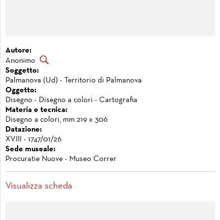
Autore:
Anonimo
Soggetto:
Palmanova (Ud) - Territorio di Palmanova
Oggetto:
Disegno - Disegno a colori - Cartografia
Materia e tecnica:
Disegno a colori, mm 219 x 306
Datazione:
XVIII - 1747/01/26
Sede museale:
Procuratie Nuove - Museo Correr
Visualizza scheda