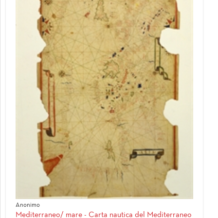
Anonimo
Mediterraneo/ mare - Carta nautica del Mediterraneo