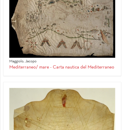
Maggiolo, Jacopo
Mediterraneo/ mare - Carta nautica del Mediterraneo