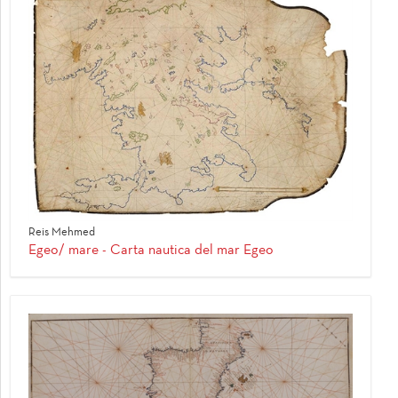
Reis Mehmed
Egeo/ mare - Carta nautica del mar Egeo