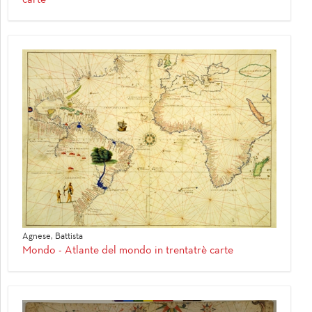
Agnese, Battista
Mondo - Atlante del mondo in trentatrè carte