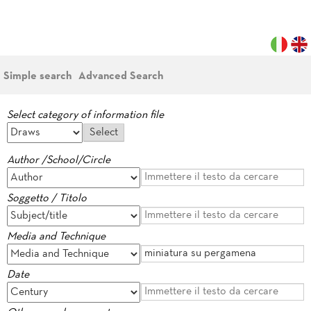
Simple search
Advanced Search
Select category of information file
Author /School/Circle
Soggetto / Titolo
Media and Technique
Date