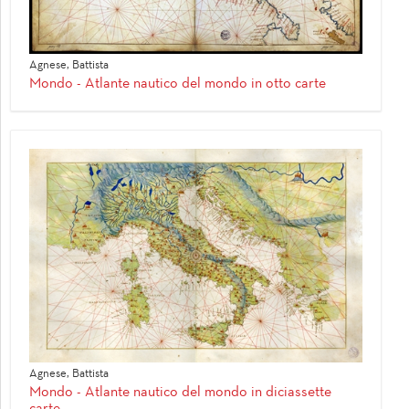
Agnese, Battista
Mondo - Atlante nautico del mondo in otto carte
Agnese, Battista
Mondo - Atlante nautico del mondo in diciassette
carte