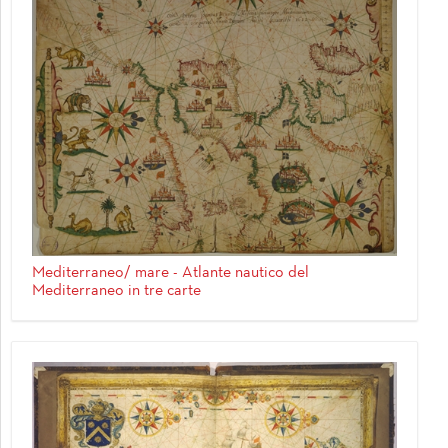
Mediterraneo/ mare - Atlante nautico del
Mediterraneo in tre carte