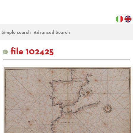
Simple search
Advanced Search
file 102425