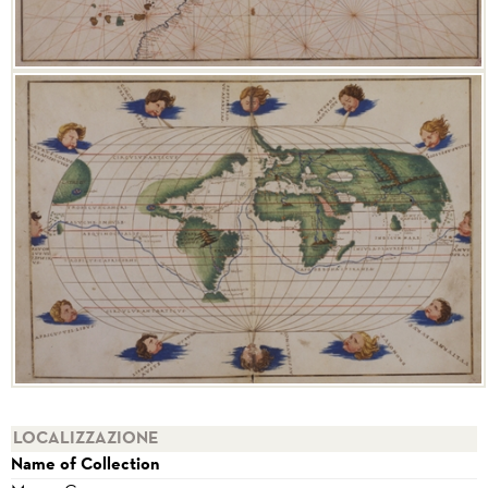
LOCALIZZAZIONE
Name of Collection