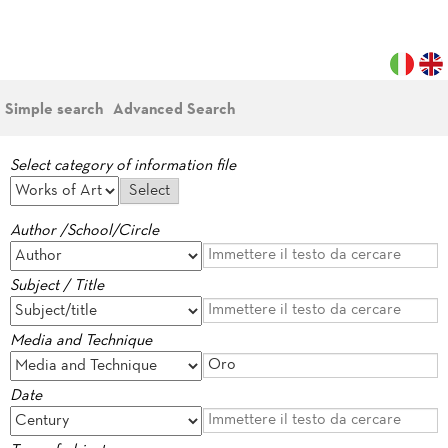
Simple search
Advanced Search
Select category of information file
Author /School/Circle
Subject / Title
Media and Technique
Date