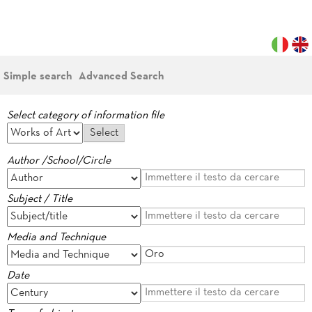
Simple search
Advanced Search
Select category of information file
Author /School/Circle
Subject / Title
Media and Technique
Date