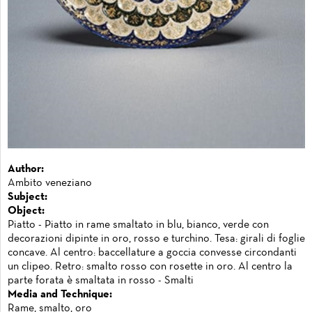
Author:
Ambito veneziano
Subject:
Object:
Piatto - Piatto in rame smaltato in blu, bianco, verde con
decorazioni dipinte in oro, rosso e turchino. Tesa: girali di foglie
concave. Al centro: baccellature a goccia convesse circondanti
un clipeo. Retro: smalto rosso con rosette in oro. Al centro la
parte forata è smaltata in rosso - Smalti
Media and Technique:
Rame, smalto, oro