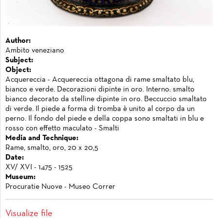
Author:
Ambito veneziano
Subject:
Object:
Acquereccia - Acquereccia ottagona di rame smaltato blu,
bianco e verde. Decorazioni dipinte in oro. Interno: smalto
bianco decorato da stelline dipinte in oro. Beccuccio smaltato
di verde. Il piede a forma di tromba è unito al corpo da un
perno. Il fondo del piede e della coppa sono smaltati in blu e
rosso con effetto maculato - Smalti
Media and Technique:
Rame, smalto, oro, 20 x 20,5
Date:
XV/ XVI - 1475 - 1525
Museum:
Procuratie Nuove - Museo Correr
Visualize file