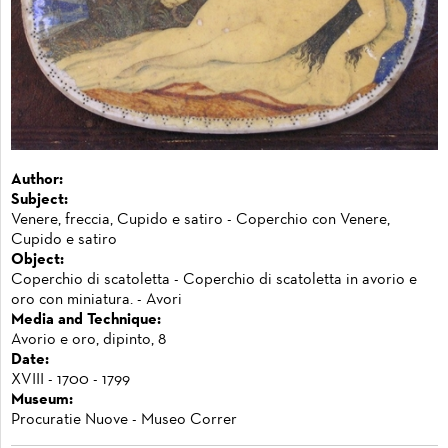
Author:
Subject:
Venere, freccia, Cupido e satiro - Coperchio con Venere,
Cupido e satiro
Object:
Coperchio di scatoletta - Coperchio di scatoletta in avorio e
oro con miniatura. - Avori
Media and Technique:
Avorio e oro, dipinto, 8
Date:
XVIII - 1700 - 1799
Museum:
Procuratie Nuove - Museo Correr