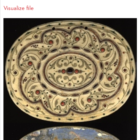
Visualize file