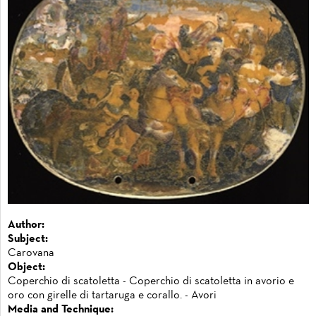
Author:
Subject:
Carovana
Object:
Coperchio di scatoletta - Coperchio di scatoletta in avorio e
oro con girelle di tartaruga e corallo. - Avori
Media and Technique: