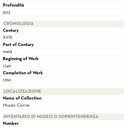
Profondità
503
CRONOLOGIA
Century
XVIII
Part of Century
metà
Beginning of Work
1740
Completion of Work
1760
LOCALIZZAZIONE
Name of Collection
Museo Correr
INVENTARIO DI MUSEO O SOPRINTENDENZA
Number