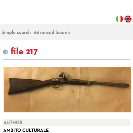
Simple search
Advanced Search
file 217
AUTHOR
AMBITO CULTURALE