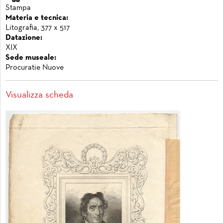
Stampa
Materia e tecnica:
Litografia, 377 x 517
Datazione:
XIX
Sede museale:
Procuratie Nuove
Visualizza scheda