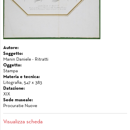
Autore:
Soggetto:
Manin Daniele - Ritratti
Oggetto:
Stampa
Materia e tecnica:
Litografia, 547 x 383
Datazione:
XIX
Sede museale:
Procuratie Nuove
Visualizza scheda