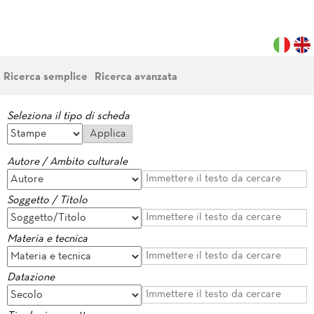
Ricerca semplice
Ricerca avanzata
Seleziona il tipo di scheda
Autore / Ambito culturale
Soggetto / Titolo
Materia e tecnica
Datazione