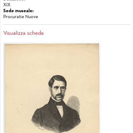
XIX
Sede museale:
Procuratie Nuove
Visualizza scheda