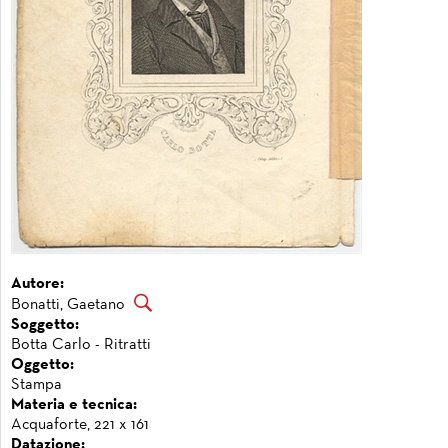
Autore:
Bonatti, Gaetano
Soggetto:
Botta Carlo - Ritratti
Oggetto:
Stampa
Materia e tecnica:
Acquaforte, 221 x 161
Datazione: