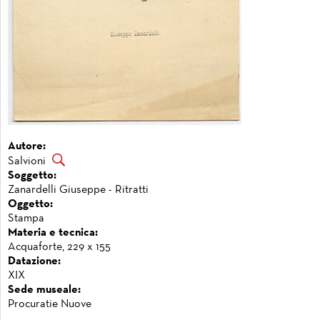
Autore:
Salvioni
Soggetto:
Zanardelli Giuseppe - Ritratti
Oggetto:
Stampa
Materia e tecnica:
Acquaforte, 229 x 155
Datazione:
XIX
Sede museale:
Procuratie Nuove