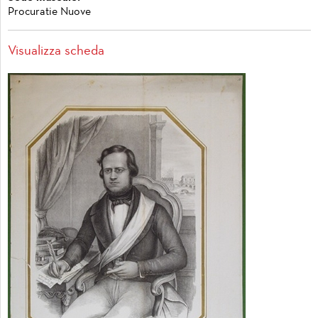
Procuratie Nuove
Visualizza scheda