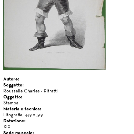
Autore:
Soggetto:
Rousselle Charles - Ritratti
Oggetto:
Stampa
Materia e tecnica:
Litografia, 449 x 319
Datazione:
XIX
Sede museale: