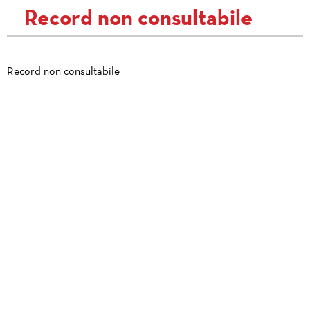
Record non consultabile
Record non consultabile