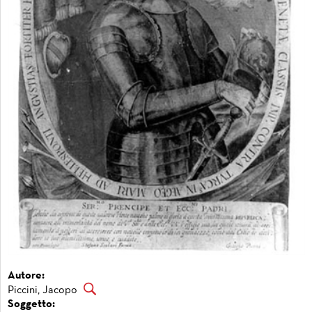
Autore:
Piccini, Jacopo
Soggetto: