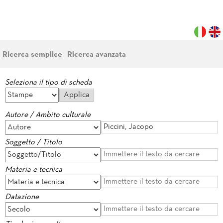
Ricerca semplice
Ricerca avanzata
Seleziona il tipo di scheda
Autore / Ambito culturale
Soggetto / Titolo
Materia e tecnica
Datazione