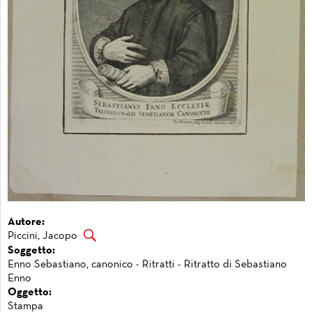
Autore:
Piccini, Jacopo
Soggetto:
Enno Sebastiano, canonico - Ritratti - Ritratto di Sebastiano
Enno
Oggetto:
Stampa