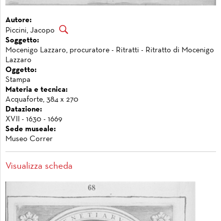
Autore:
Piccini, Jacopo
Soggetto:
Mocenigo Lazzaro, procuratore - Ritratti - Ritratto di Mocenigo
Lazzaro
Oggetto:
Stampa
Materia e tecnica:
Acquaforte, 384 x 270
Datazione:
XVII - 1630 - 1669
Sede museale:
Museo Correr
Visualizza scheda