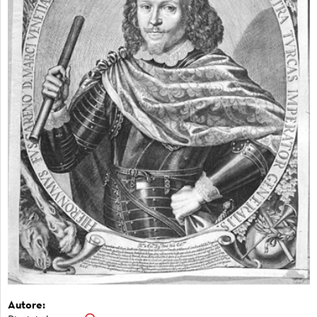
Autore: