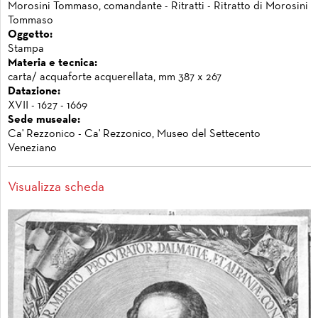
Morosini Tommaso, comandante - Ritratti - Ritratto di Morosini
Tommaso
Oggetto:
Stampa
Materia e tecnica:
carta/ acquaforte acquerellata, mm 387 x 267
Datazione:
XVII - 1627 - 1669
Sede museale:
Ca' Rezzonico - Ca' Rezzonico, Museo del Settecento
Veneziano
Visualizza scheda