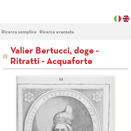
Ricerca semplice
Ricerca avanzata
Valier Bertucci, doge -
Ritratti - Acquaforte