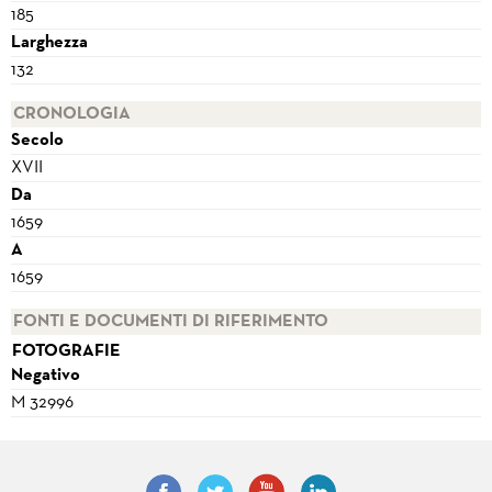
185
Larghezza
132
CRONOLOGIA
Secolo
XVII
Da
1659
A
1659
FONTI E DOCUMENTI DI RIFERIMENTO
FOTOGRAFIE
Negativo
M 32996