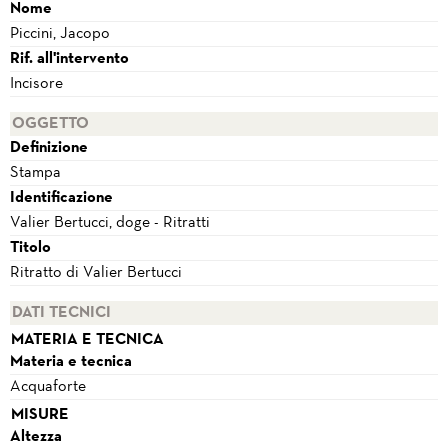
Nome
Piccini, Jacopo
Rif. all'intervento
Incisore
OGGETTO
Definizione
Stampa
Identificazione
Valier Bertucci, doge - Ritratti
Titolo
Ritratto di Valier Bertucci
DATI TECNICI
MATERIA E TECNICA
Materia e tecnica
Acquaforte
MISURE
Altezza