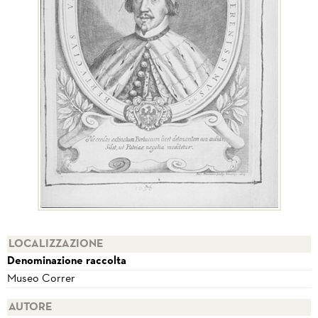
LOCALIZZAZIONE
Denominazione raccolta
Museo Correr
AUTORE