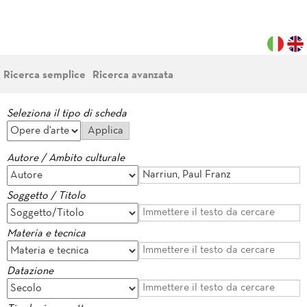
Ricerca semplice
Ricerca avanzata
Seleziona il tipo di scheda
Autore / Ambito culturale
Soggetto / Titolo
Materia e tecnica
Datazione