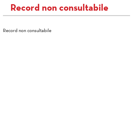
Record non consultabile
Record non consultabile