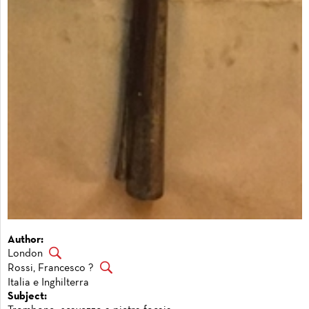
Author:
London
Rossi, Francesco ?
Italia e Inghilterra
Subject: