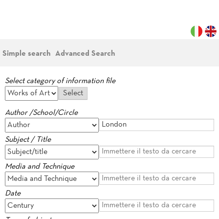
Simple search
Advanced Search
Select category of information file
Author /School/Circle
Subject / Title
Media and Technique
Date