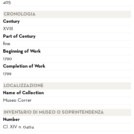
405
CRONOLOGIA
Century
XVIII
Part of Century
fine
Beginning of Work
1790
Completion of Work
1799
LOCALIZZAZIONE
Name of Collection
Museo Correr
INVENTARIO DI MUSEO O SOPRINTENDENZA
Number
Cl. XIV n. 0404