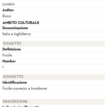
London
Author
Rossi
AMBITO CULTURALE
Denominazione
Italia e Inghilterra
OGGETTO
Definizione
Fucile
Number
1
SOGGETTO
Identificazione
Fucile scavezzo a trombone
DESCRIZIONE