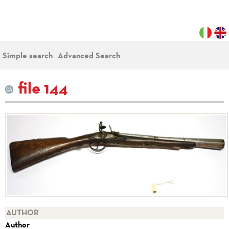
Simple search
Advanced Search
file 144
AUTHOR
Author