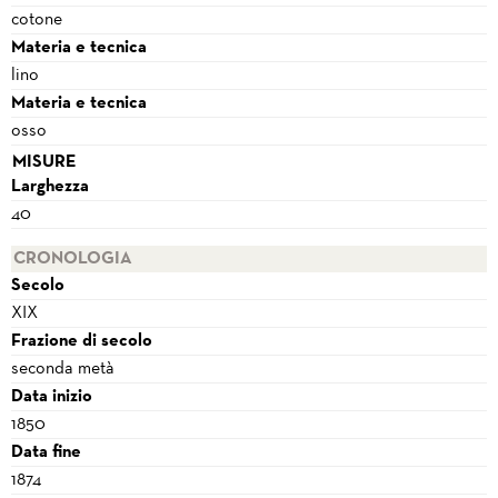
cotone
Materia e tecnica
lino
Materia e tecnica
osso
MISURE
Larghezza
40
CRONOLOGIA
Secolo
XIX
Frazione di secolo
seconda metà
Data inizio
1850
Data fine
1874