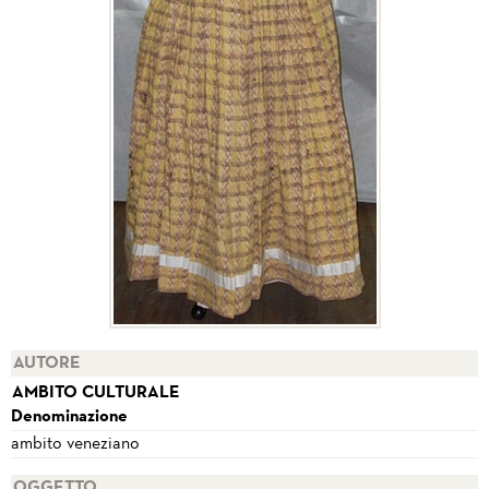
AUTORE
AMBITO CULTURALE
Denominazione
ambito veneziano
OGGETTO