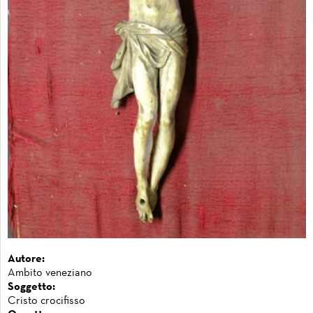
Autore:
Ambito veneziano
Soggetto:
Cristo crocifisso