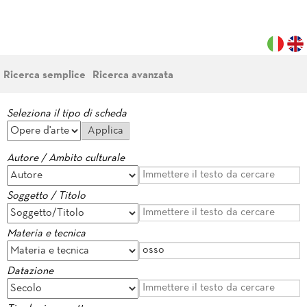
Ricerca semplice
Ricerca avanzata
Seleziona il tipo di scheda
Autore / Ambito culturale
Soggetto / Titolo
Materia e tecnica
Datazione