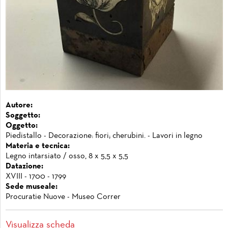
Autore:
Soggetto:
Oggetto:
Piedistallo - Decorazione: fiori; cherubini. - Lavori in legno
Materia e tecnica:
Legno intarsiato / osso, 8 x 5,5 x 5,5
Datazione:
XVIII - 1700 - 1799
Sede museale:
Procuratie Nuove - Museo Correr
Visualizza scheda