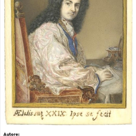
Autore: