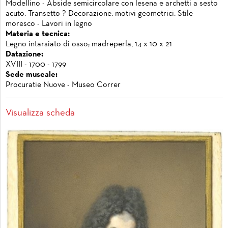
Modellino - Abside semicircolare con lesena e archetti a sesto
acuto. Transetto ? Decorazione: motivi geometrici. Stile
moresco - Lavori in legno
Materia e tecnica:
Legno intarsiato di osso; madreperla, 14 x 10 x 21
Datazione:
XVIII - 1700 - 1799
Sede museale:
Procuratie Nuove - Museo Correr
Visualizza scheda