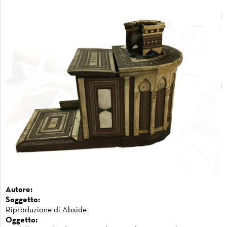
Autore:
Soggetto:
Riproduzione di Abside
Oggetto: