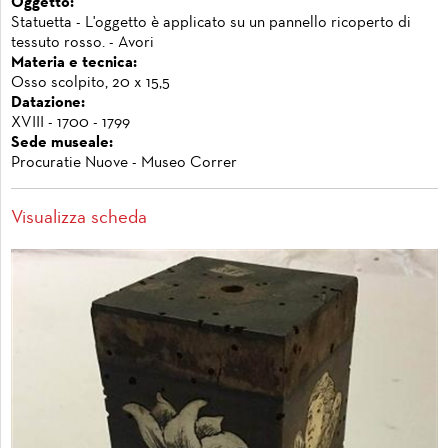
Oggetto:
Statuetta - L'oggetto è applicato su un pannello ricoperto di
tessuto rosso. - Avori
Materia e tecnica:
Osso scolpito, 20 x 15,5
Datazione:
XVIII - 1700 - 1799
Sede museale:
Procuratie Nuove - Museo Correr
Visualizza scheda