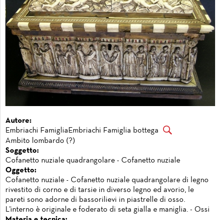
Autore:
Embriachi FamigliaEmbriachi Famiglia bottega
Ambito lombardo (?)
Soggetto:
Cofanetto nuziale quadrangolare - Cofanetto nuziale
Oggetto:
Cofanetto nuziale - Cofanetto nuziale quadrangolare di legno
rivestito di corno e di tarsie in diverso legno ed avorio, le
pareti sono adorne di bassorilievi in piastrelle di osso.
L'interno è originale e foderato di seta gialla e maniglia. - Ossi
Materia e tecnica: