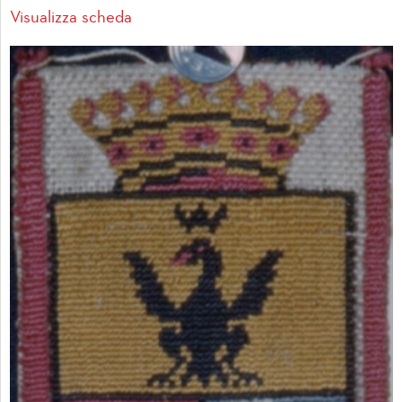
Visualizza scheda