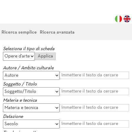
Ricerca semplice
Ricerca avanzata
Seleziona il tipo di scheda
Autore / Ambito culturale
Soggetto / Titolo
Materia e tecnica
Datazione