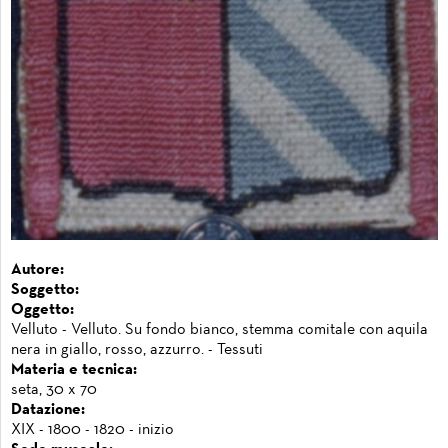
Autore:
Soggetto:
Oggetto:
Velluto - Velluto. Su fondo bianco, stemma comitale con aquila
nera in giallo, rosso, azzurro. - Tessuti
Materia e tecnica:
seta, 30 x 70
Datazione:
XIX - 1800 - 1820 - inizio