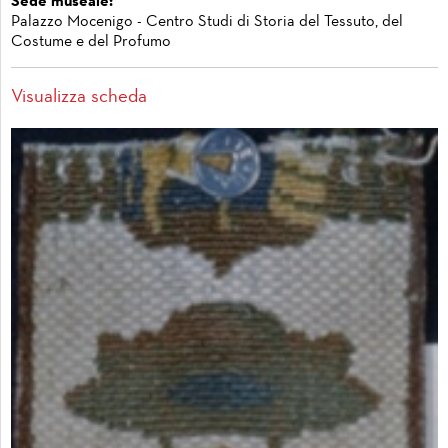
Sede museale:
Palazzo Mocenigo - Centro Studi di Storia del Tessuto, del
Costume e del Profumo
Visualizza scheda