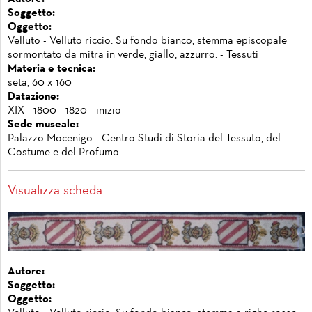
Soggetto:
Oggetto:
Velluto - Velluto riccio. Su fondo bianco, stemma episcopale
sormontato da mitra in verde, giallo, azzurro. - Tessuti
Materia e tecnica:
seta, 60 x 160
Datazione:
XIX - 1800 - 1820 - inizio
Sede museale:
Palazzo Mocenigo - Centro Studi di Storia del Tessuto, del
Costume e del Profumo
Visualizza scheda
Autore:
Soggetto:
Oggetto: