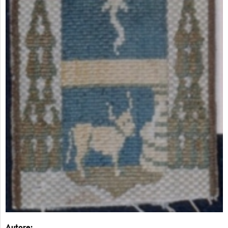
Autore: