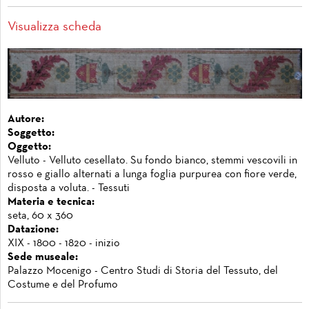
Visualizza scheda
Autore:
Soggetto:
Oggetto:
Velluto - Velluto cesellato. Su fondo bianco, stemmi vescovili in
rosso e giallo alternati a lunga foglia purpurea con fiore verde,
disposta a voluta. - Tessuti
Materia e tecnica:
seta, 60 x 360
Datazione:
XIX - 1800 - 1820 - inizio
Sede museale:
Palazzo Mocenigo - Centro Studi di Storia del Tessuto, del
Costume e del Profumo