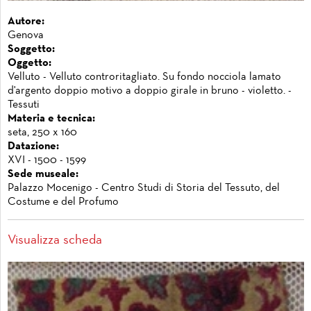
Autore:
Genova
Soggetto:
Oggetto:
Velluto - Velluto controritagliato. Su fondo nocciola lamato
d'argento doppio motivo a doppio girale in bruno - violetto. -
Tessuti
Materia e tecnica:
seta, 250 x 160
Datazione:
XVI - 1500 - 1599
Sede museale:
Palazzo Mocenigo - Centro Studi di Storia del Tessuto, del
Costume e del Profumo
Visualizza scheda