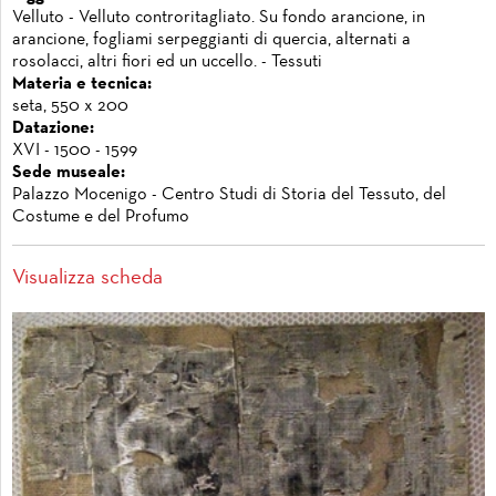
Velluto - Velluto controritagliato. Su fondo arancione, in
arancione, fogliami serpeggianti di quercia, alternati a
rosolacci, altri fiori ed un uccello. - Tessuti
Materia e tecnica:
seta, 550 x 200
Datazione:
XVI - 1500 - 1599
Sede museale:
Palazzo Mocenigo - Centro Studi di Storia del Tessuto, del
Costume e del Profumo
Visualizza scheda