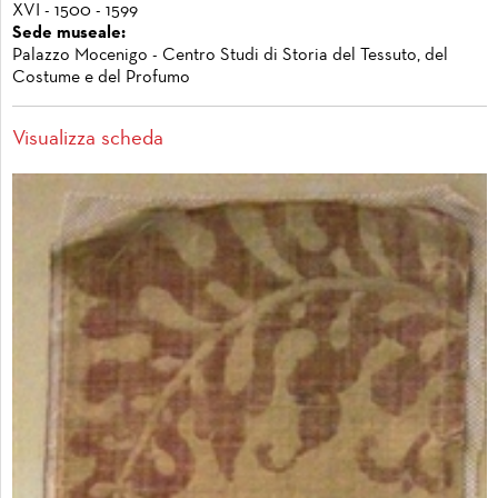
XVI - 1500 - 1599
Sede museale:
Palazzo Mocenigo - Centro Studi di Storia del Tessuto, del
Costume e del Profumo
Visualizza scheda