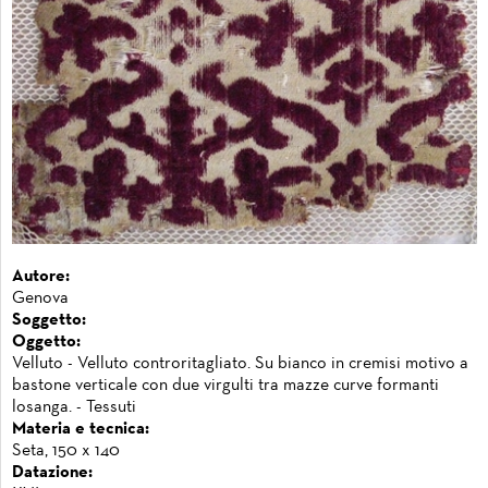
Autore:
Genova
Soggetto:
Oggetto:
Velluto - Velluto controritagliato. Su bianco in cremisi motivo a
bastone verticale con due virgulti tra mazze curve formanti
losanga. - Tessuti
Materia e tecnica:
Seta, 150 x 140
Datazione: