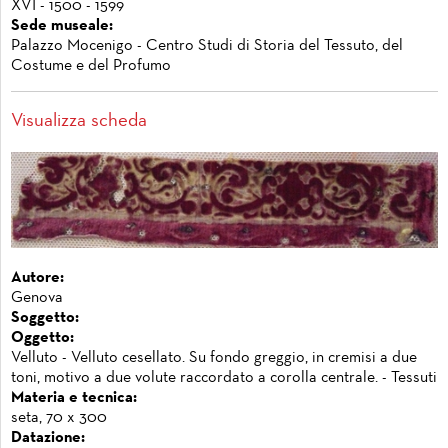
XVI - 1500 - 1599
Sede museale:
Palazzo Mocenigo - Centro Studi di Storia del Tessuto, del
Costume e del Profumo
Visualizza scheda
Autore:
Genova
Soggetto:
Oggetto:
Velluto - Velluto cesellato. Su fondo greggio, in cremisi a due
toni, motivo a due volute raccordato a corolla centrale. - Tessuti
Materia e tecnica:
seta, 70 x 300
Datazione: