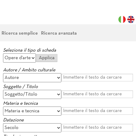
Ricerca semplice
Ricerca avanzata
Seleziona il tipo di scheda
Autore / Ambito culturale
Soggetto / Titolo
Materia e tecnica
Datazione