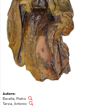
Autore:
Baratta, Pietro
Tarsia, Antonio