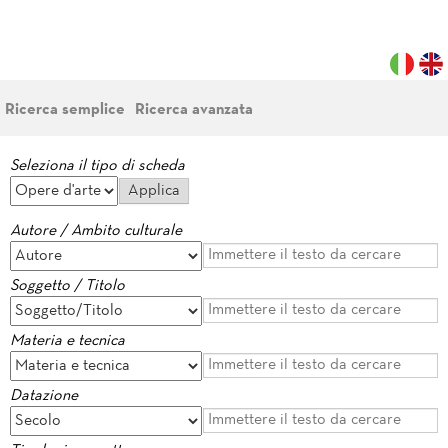
Ricerca semplice
Ricerca avanzata
Seleziona il tipo di scheda
Autore / Ambito culturale
Soggetto / Titolo
Materia e tecnica
Datazione