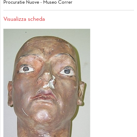
Procuratie Nuove - Museo Correr
Visualizza scheda