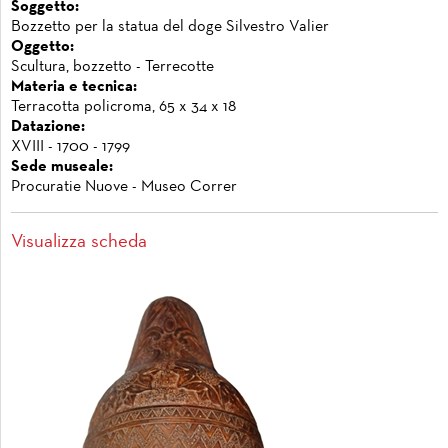
Soggetto:
Bozzetto per la statua del doge Silvestro Valier
Oggetto:
Scultura, bozzetto - Terrecotte
Materia e tecnica:
Terracotta policroma, 65 x 34 x 18
Datazione:
XVIII - 1700 - 1799
Sede museale:
Procuratie Nuove - Museo Correr
Visualizza scheda