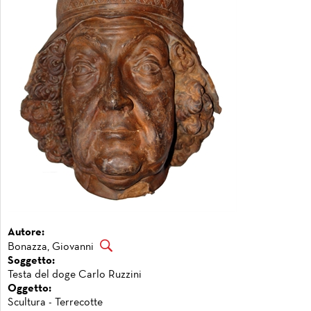
Autore:
Bonazza, Giovanni
Soggetto:
Testa del doge Carlo Ruzzini
Oggetto:
Scultura - Terrecotte