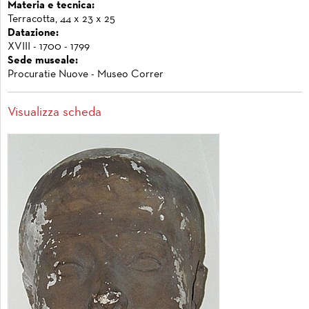
Materia e tecnica:
Terracotta, 44 x 23 x 25
Datazione:
XVIII - 1700 - 1799
Sede museale:
Procuratie Nuove - Museo Correr
Visualizza scheda