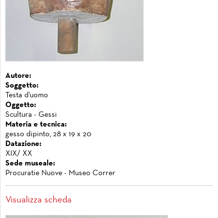
Autore:
Soggetto:
Testa d'uomo
Oggetto:
Scultura - Gessi
Materia e tecnica:
gesso dipinto, 28 x 19 x 20
Datazione:
XIX/ XX
Sede museale:
Procuratie Nuove - Museo Correr
Visualizza scheda