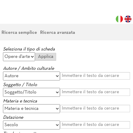
Ricerca semplice
Ricerca avanzata
Seleziona il tipo di scheda
Autore / Ambito culturale
Soggetto / Titolo
Materia e tecnica
Datazione