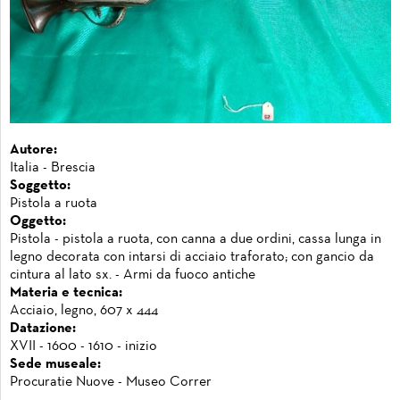
Autore:
Italia - Brescia
Soggetto:
Pistola a ruota
Oggetto:
Pistola - pistola a ruota, con canna a due ordini, cassa lunga in
legno decorata con intarsi di acciaio traforato; con gancio da
cintura al lato sx. - Armi da fuoco antiche
Materia e tecnica:
Acciaio, legno, 607 x 444
Datazione:
XVII - 1600 - 1610 - inizio
Sede museale:
Procuratie Nuove - Museo Correr