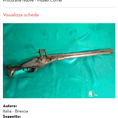
Procuratie Nuove - Museo Correr
Visualizza scheda
Autore:
Italia - Brescia
Soggetto: