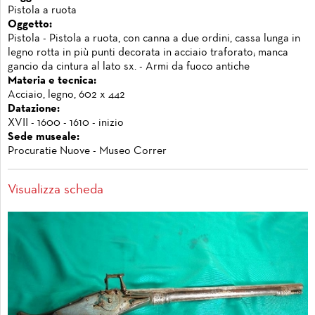
Pistola a ruota
Oggetto:
Pistola - Pistola a ruota, con canna a due ordini, cassa lunga in
legno rotta in più punti decorata in acciaio traforato; manca
gancio da cintura al lato sx. - Armi da fuoco antiche
Materia e tecnica:
Acciaio, legno, 602 x 442
Datazione:
XVII - 1600 - 1610 - inizio
Sede museale:
Procuratie Nuove - Museo Correr
Visualizza scheda