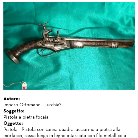
Autore:
Impero Ottomano - Turchia?
Soggetto:
Pistola a pietra focaia
Oggetto:
Pistola - Pistola con canna quadra, acciarino a pietra alla
morlacca, cassa lunga in legno intarsiata con filo metallico a