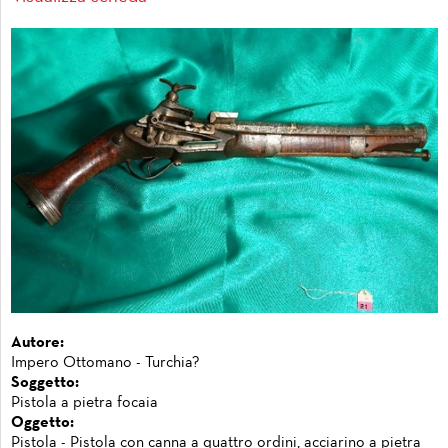
Autore:
Impero Ottomano - Turchia?
Soggetto:
Pistola a pietra focaia
Oggetto:
Pistola - Pistola con canna a quattro ordini, acciarino a pietra