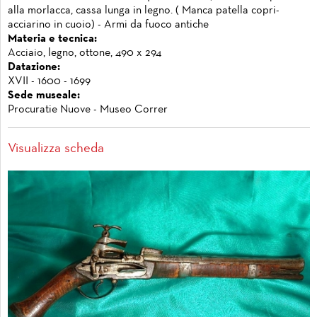
alla morlacca, cassa lunga in legno. ( Manca patella copri-
acciarino in cuoio) - Armi da fuoco antiche
Materia e tecnica:
Acciaio, legno, ottone, 490 x 294
Datazione:
XVII - 1600 - 1699
Sede museale:
Procuratie Nuove - Museo Correr
Visualizza scheda