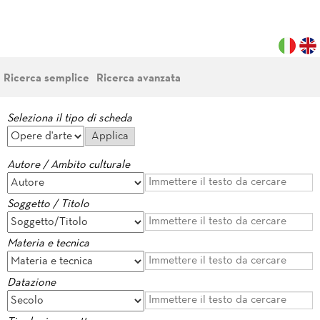
Ricerca semplice
Ricerca avanzata
Seleziona il tipo di scheda
Autore / Ambito culturale
Soggetto / Titolo
Materia e tecnica
Datazione