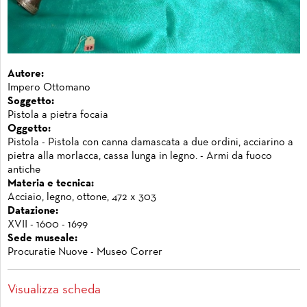
Autore:
Impero Ottomano
Soggetto:
Pistola a pietra focaia
Oggetto:
Pistola - Pistola con canna damascata a due ordini, acciarino a
pietra alla morlacca, cassa lunga in legno. - Armi da fuoco
antiche
Materia e tecnica:
Acciaio, legno, ottone, 472 x 303
Datazione:
XVII - 1600 - 1699
Sede museale:
Procuratie Nuove - Museo Correr
Visualizza scheda