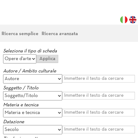
Ricerca semplice
Ricerca avanzata
Seleziona il tipo di scheda
Autore / Ambito culturale
Soggetto / Titolo
Materia e tecnica
Datazione