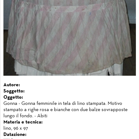
Autore:
Soggetto:
Oggetto:
Gonna - Gonna femminile in tela di lino stampata. Motivo
stampato a righe rosa e bianche con due balze sovrapposte
lungo il fondo. - Abiti
Materia e tecnica:
lino, 96 x 97
Datazione: