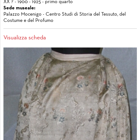
XX ? - 1900 - 1925 - primo quarto
Sede museale:
Palazzo Mocenigo - Centro Studi di Storia del Tessuto, del
Costume e del Profumo
Visualizza scheda