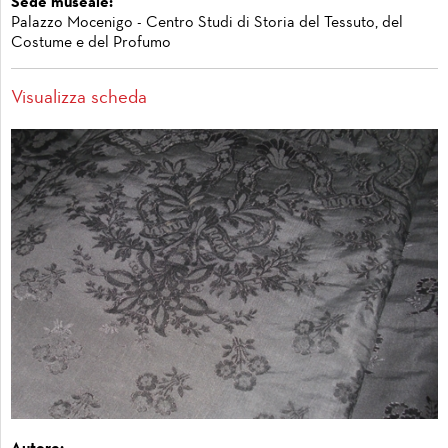
Sede museale:
Palazzo Mocenigo - Centro Studi di Storia del Tessuto, del
Costume e del Profumo
Visualizza scheda