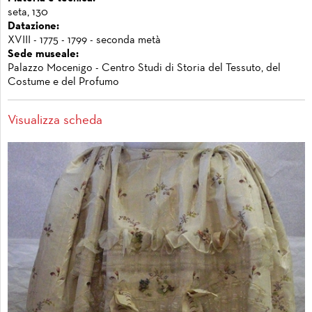
seta, 130
Datazione:
XVIII - 1775 - 1799 - seconda metà
Sede museale:
Palazzo Mocenigo - Centro Studi di Storia del Tessuto, del
Costume e del Profumo
Visualizza scheda