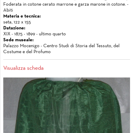
Foderata in cotone cerato marrone e garza marone in cotone. -
Abiti
Materia e tecnica:
seta, 122 x 155
Datazione:
XIX - 1875 - 1899 - ultimo quarto
Sede museale:
Palazzo Mocenigo - Centro Studi di Storia del Tessuto, del
Costume e del Profumo
Visualizza scheda