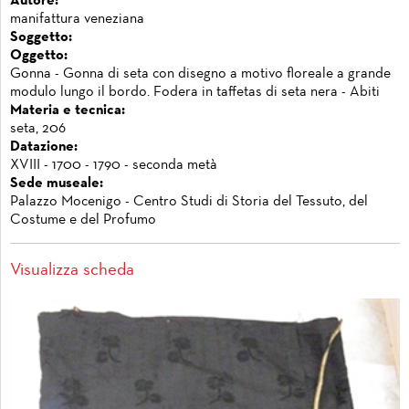
Autore:
manifattura veneziana
Soggetto:
Oggetto:
Gonna - Gonna di seta con disegno a motivo floreale a grande
modulo lungo il bordo. Fodera in taffetas di seta nera - Abiti
Materia e tecnica:
seta, 206
Datazione:
XVIII - 1700 - 1790 - seconda metà
Sede museale:
Palazzo Mocenigo - Centro Studi di Storia del Tessuto, del
Costume e del Profumo
Visualizza scheda