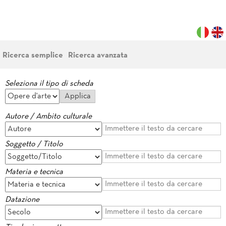
Ricerca semplice
Ricerca avanzata
Seleziona il tipo di scheda
Autore / Ambito culturale
Soggetto / Titolo
Materia e tecnica
Datazione