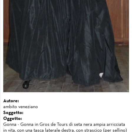
Autore:
ambito veneziano
Soggetto:
Oggetto:
Gonna - Gonna in Gros de Tours di seta nera ampia arricciata
in vita, con una tasca laterale destra, con strascico (per sellino)