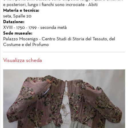
e posteriori, lungo i fianchi sono incrociate - Abiti
Materia e tecnica:
seta, Spalle 20
Datazione:
XVIII - 1750 - 1799 - seconda metà
Sede museale:
Palazzo Mocenigo - Centro Studi di Storia del Tessuto, del
Costume e del Profumo
Visualizza scheda