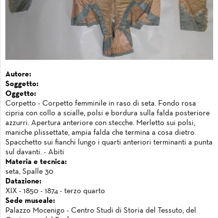
Autore:
Soggetto:
Oggetto:
Corpetto - Corpetto femminile in raso di seta. Fondo rosa
cipria con collo a scialle, polsi e bordura sulla falda posteriore
azzurri. Apertura anteriore con stecche. Merletto sui polsi,
maniche plissettate, ampia falda che termina a cosa dietro.
Spacchetto sui fianchi lungo i quarti anteriori terminanti a punta
sul davanti. - Abiti
Materia e tecnica:
seta, Spalle 30
Datazione:
XIX - 1850 - 1874 - terzo quarto
Sede museale:
Palazzo Mocenigo - Centro Studi di Storia del Tessuto, del