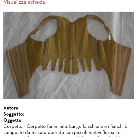
Visualizza scheda
Autore:
Soggetto:
Oggetto:
Corpetto - Corpetto femminile. Lungo la schiena e i fianchi è
composto da tessuto operato con piccoli motivi floreali e