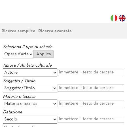
Ricerca semplice
Ricerca avanzata
Seleziona il tipo di scheda
Autore / Ambito culturale
Soggetto / Titolo
Materia e tecnica
Datazione