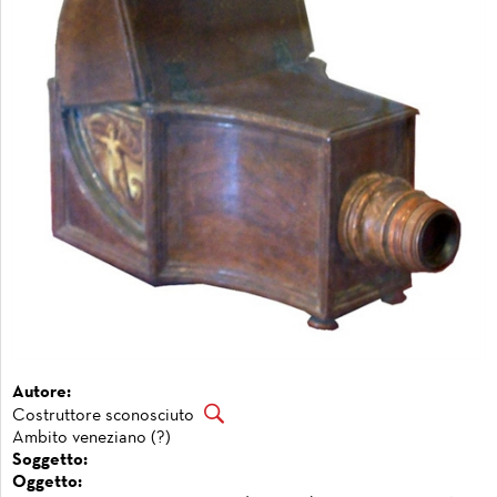
Autore:
Costruttore sconosciuto
Ambito veneziano (?)
Soggetto:
Oggetto: