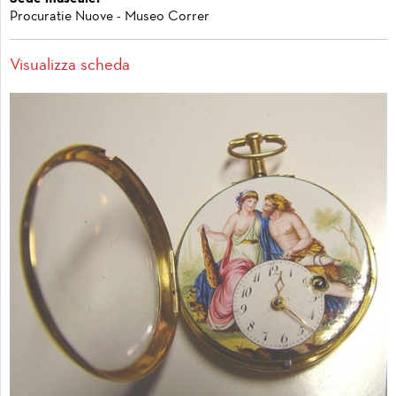
Procuratie Nuove - Museo Correr
Visualizza scheda