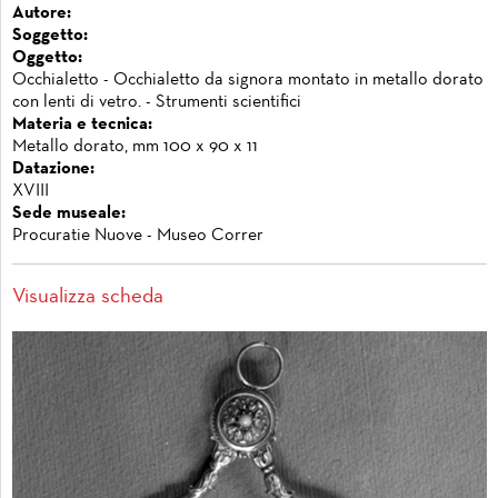
Autore:
Soggetto:
Oggetto:
Occhialetto - Occhialetto da signora montato in metallo dorato
con lenti di vetro. - Strumenti scientifici
Materia e tecnica:
Metallo dorato, mm 100 x 90 x 11
Datazione:
XVIII
Sede museale:
Procuratie Nuove - Museo Correr
Visualizza scheda