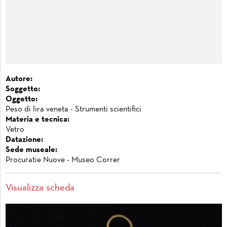
Autore:
Soggetto:
Oggetto:
Peso di lira veneta - Strumenti scientifici
Materia e tecnica:
Vetro
Datazione:
Sede museale:
Procuratie Nuove - Museo Correr
Visualizza scheda