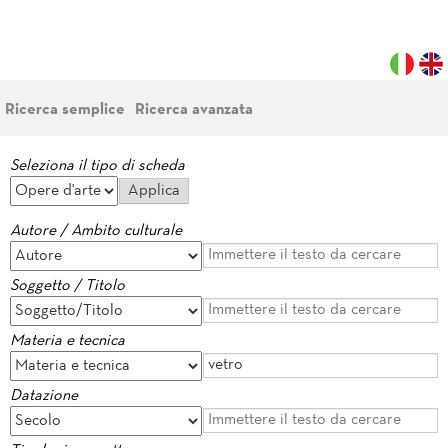
Ricerca semplice
Ricerca avanzata
Seleziona il tipo di scheda
Autore / Ambito culturale
Soggetto / Titolo
Materia e tecnica
Datazione