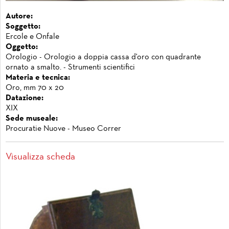
Autore:
Soggetto:
Ercole e Onfale
Oggetto:
Orologio - Orologio a doppia cassa d'oro con quadrante
ornato a smalto. - Strumenti scientifici
Materia e tecnica:
Oro, mm 70 x 20
Datazione:
XIX
Sede museale:
Procuratie Nuove - Museo Correr
Visualizza scheda