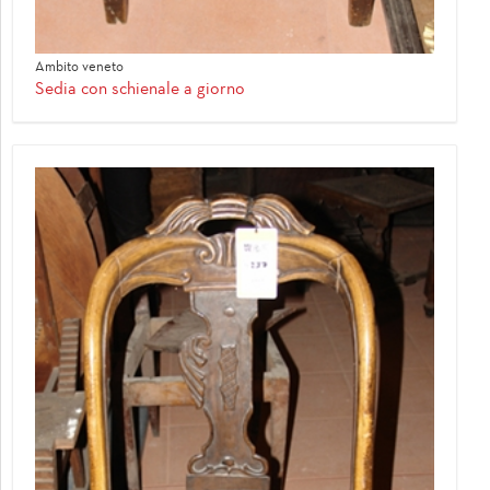
Ambito veneto
Sedia con schienale a giorno