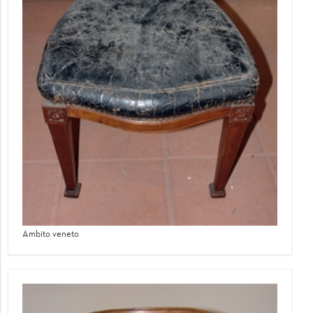
Ambito veneto