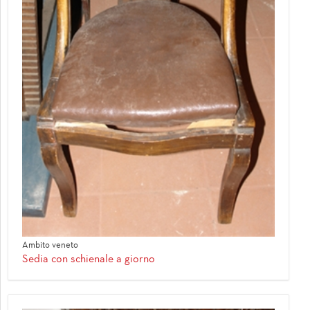
Ambito veneto
Sedia con schienale a giorno