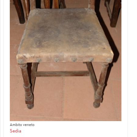
Ambito veneto
Sedia