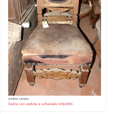
Ambito veneto
Sedia con seduta e schienale imbottiti