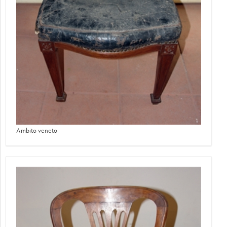
Ambito veneto