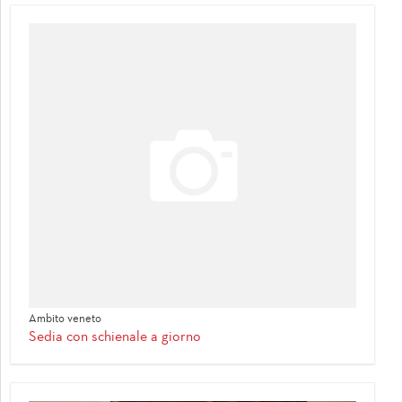
Ambito veneto
Sedia con schienale a giorno