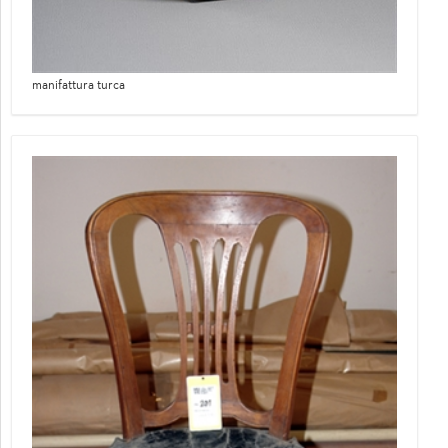
manifattura turca