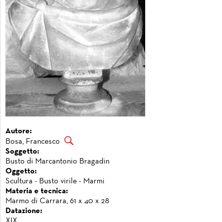
Autore:
Bosa, Francesco
Soggetto:
Busto di Marcantonio Bragadin
Oggetto:
Scultura - Busto virile - Marmi
Materia e tecnica:
Marmo di Carrara, 61 x 40 x 28
Datazione:
XIX