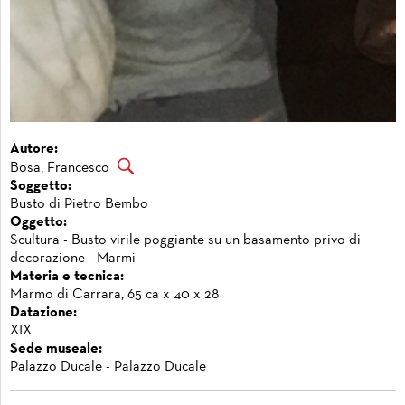
Autore:
Bosa, Francesco
Soggetto:
Busto di Pietro Bembo
Oggetto:
Scultura - Busto virile poggiante su un basamento privo di
decorazione - Marmi
Materia e tecnica:
Marmo di Carrara, 65 ca x 40 x 28
Datazione:
XIX
Sede museale:
Palazzo Ducale - Palazzo Ducale