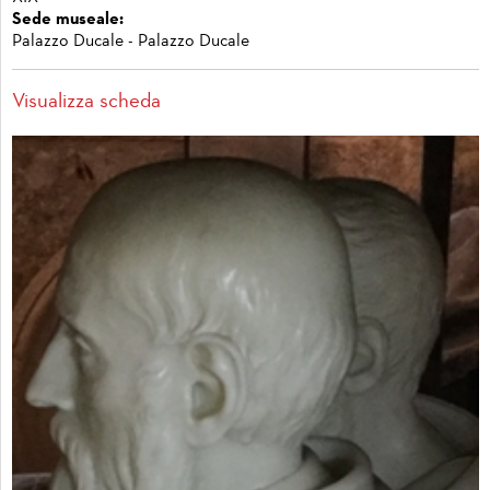
Sede museale:
Palazzo Ducale - Palazzo Ducale
Visualizza scheda