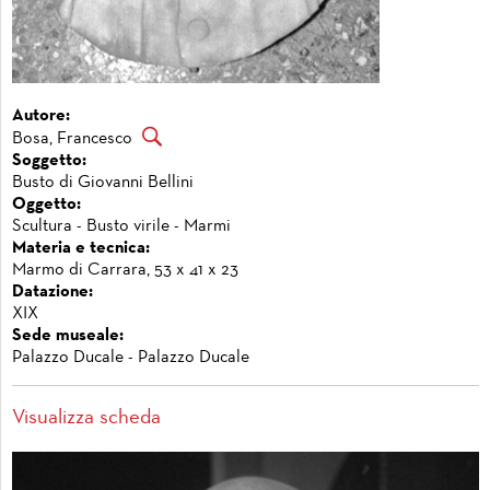
Autore:
Bosa, Francesco
Soggetto:
Busto di Giovanni Bellini
Oggetto:
Scultura - Busto virile - Marmi
Materia e tecnica:
Marmo di Carrara, 53 x 41 x 23
Datazione:
XIX
Sede museale:
Palazzo Ducale - Palazzo Ducale
Visualizza scheda