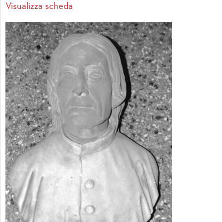
Visualizza scheda