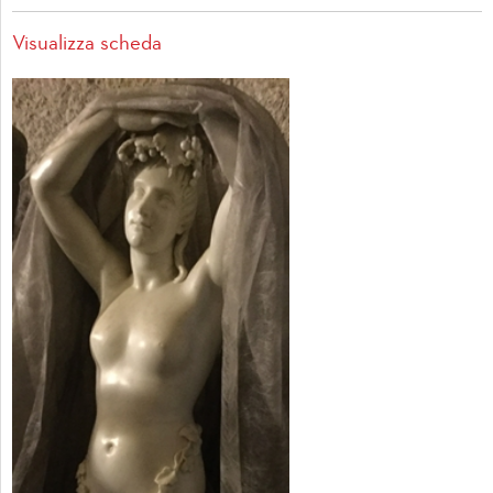
Visualizza scheda