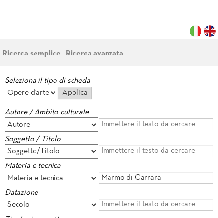
Ricerca semplice
Ricerca avanzata
Seleziona il tipo di scheda
Autore / Ambito culturale
Soggetto / Titolo
Materia e tecnica
Datazione