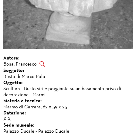
Autore:
Bosa, Francesco
Soggetto:
Busto di Marco Polo
Oggetto:
Scultura - Busto virile poggiante su un basamento privo di
decorazione - Marmi
Materia e tecnica:
Marmo di Carrara, 62 x 39 x 25
Datazione:
XIX
Sede museale:
Palazzo Ducale - Palazzo Ducale