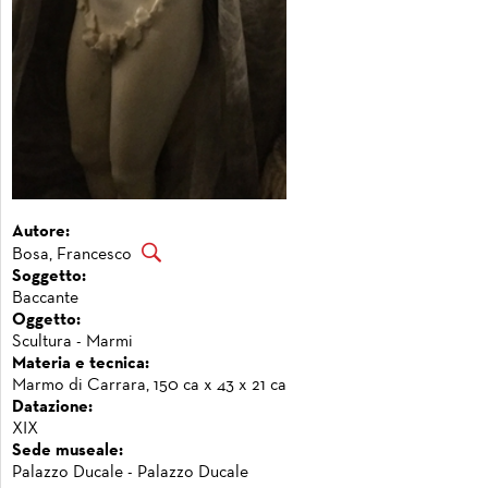
Autore:
Bosa, Francesco
Soggetto:
Baccante
Oggetto:
Scultura - Marmi
Materia e tecnica:
Marmo di Carrara, 150 ca x 43 x 21 ca
Datazione:
XIX
Sede museale:
Palazzo Ducale - Palazzo Ducale