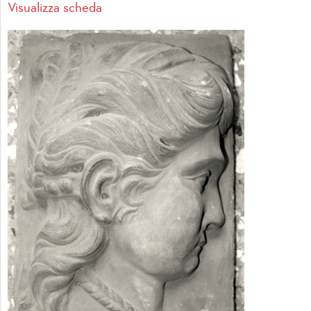
Visualizza scheda