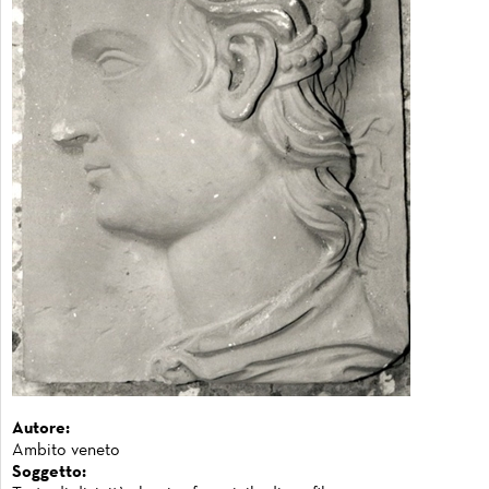
Autore:
Ambito veneto
Soggetto: