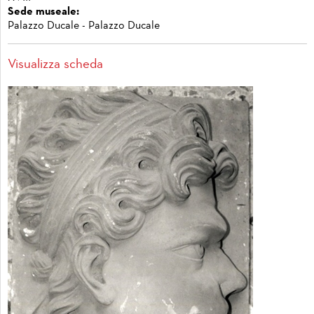
Sede museale:
Palazzo Ducale - Palazzo Ducale
Visualizza scheda