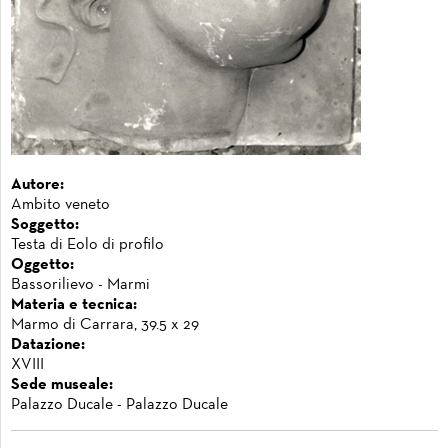
Autore:
Ambito veneto
Soggetto:
Testa di Eolo di profilo
Oggetto:
Bassorilievo - Marmi
Materia e tecnica:
Marmo di Carrara, 39.5 x 29
Datazione:
XVIII
Sede museale:
Palazzo Ducale - Palazzo Ducale