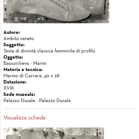
Autore:
Ambito veneto
Soggetto:
Testa di divinità classica femminile di profilo
Oggetto:
Bassorilievo - Marmi
Materia e tecnica:
Marmo di Carrara, 40 x 28
Datazione:
XVIII
Sede museale:
Palazzo Ducale - Palazzo Ducale
Visualizza scheda