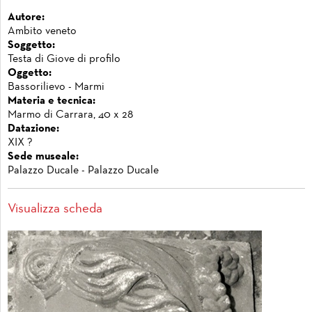
Autore:
Ambito veneto
Soggetto:
Testa di Giove di profilo
Oggetto:
Bassorilievo - Marmi
Materia e tecnica:
Marmo di Carrara, 40 x 28
Datazione:
XIX ?
Sede museale:
Palazzo Ducale - Palazzo Ducale
Visualizza scheda