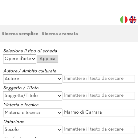
Ricerca semplice
Ricerca avanzata
Seleziona il tipo di scheda
Autore / Ambito culturale
Soggetto / Titolo
Materia e tecnica
Datazione