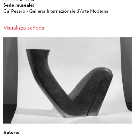
Sede museale:
Ca' Pesaro - Galleria Internazionale d'Arte Moderna
Visualizza scheda
Autore: