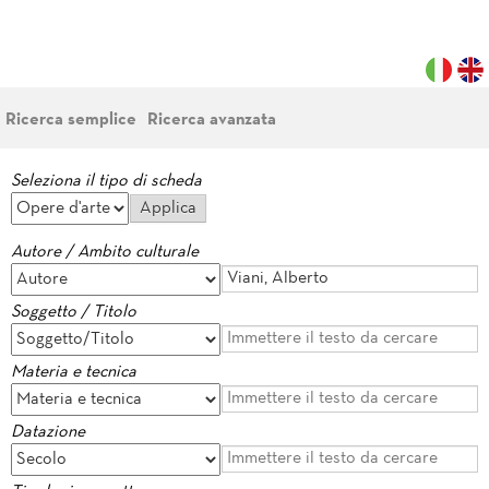
Ricerca semplice
Ricerca avanzata
Seleziona il tipo di scheda
Autore / Ambito culturale
Soggetto / Titolo
Materia e tecnica
Datazione