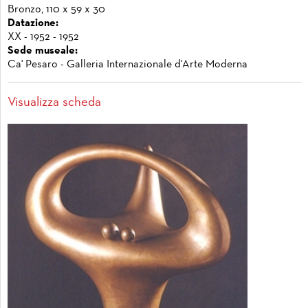
Bronzo, 110 x 59 x 30
Datazione:
XX - 1952 - 1952
Sede museale:
Ca' Pesaro - Galleria Internazionale d'Arte Moderna
Visualizza scheda