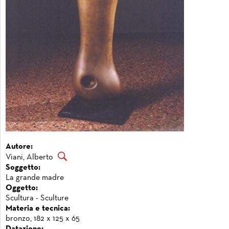
Autore:
Viani, Alberto
Soggetto:
La grande madre
Oggetto:
Scultura - Sculture
Materia e tecnica:
bronzo, 182 x 125 x 65