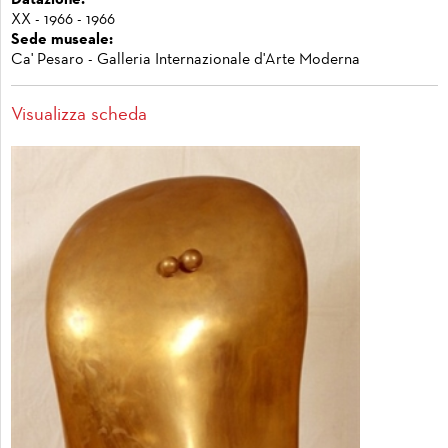
Datazione:
XX - 1966 - 1966
Sede museale:
Ca' Pesaro - Galleria Internazionale d'Arte Moderna
Visualizza scheda