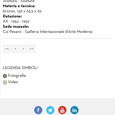
Scultura - Sculture
Materia e tecnica:
bronzo, 136 x 63,5 x 62
Datazione:
XX - 1952 - 1952
Sede museale:
Ca' Pesaro - Galleria Internazionale d'Arte Moderna
<<
<
>
>>
LEGENDA SIMBOLI
Fotografie
Video