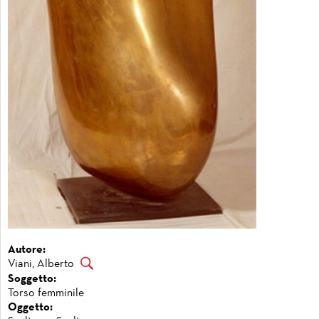
Autore:
Viani, Alberto
Soggetto:
Torso femminile
Oggetto: