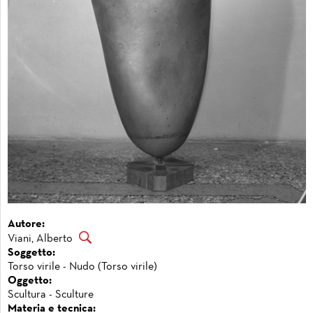
Autore:
Viani, Alberto
Soggetto:
Torso virile - Nudo (Torso virile)
Oggetto:
Scultura - Sculture
Materia e tecnica: