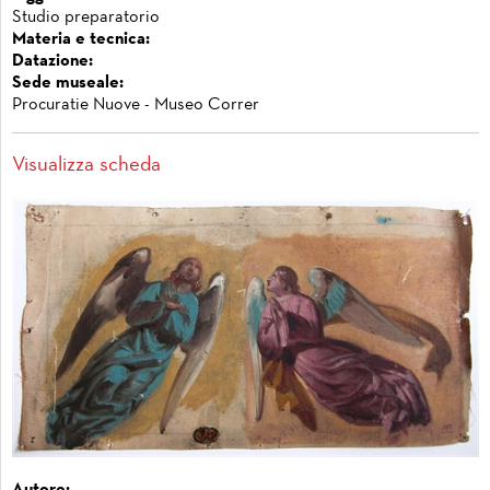
Studio preparatorio
Materia e tecnica:
Datazione:
Sede museale:
Procuratie Nuove - Museo Correr
Visualizza scheda
Autore: