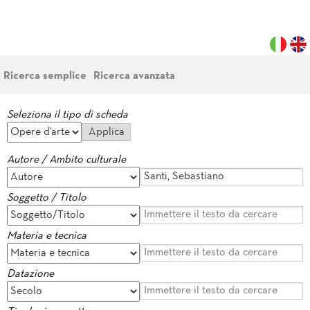
Ricerca semplice
Ricerca avanzata
Seleziona il tipo di scheda
Autore / Ambito culturale
Soggetto / Titolo
Materia e tecnica
Datazione