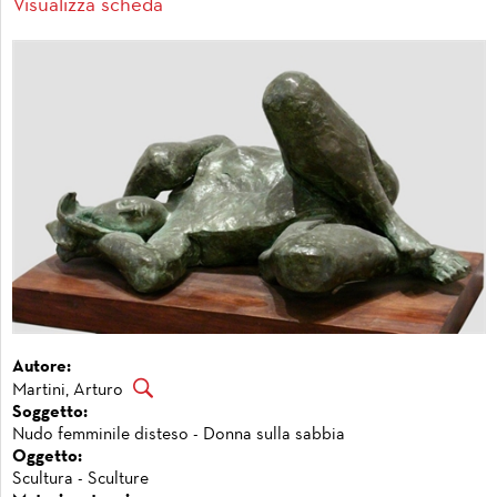
Visualizza scheda
Autore:
Martini, Arturo
Soggetto:
Nudo femminile disteso - Donna sulla sabbia
Oggetto:
Scultura - Sculture