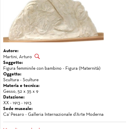
Autore:
Martini, Arturo
Soggetto:
Figura femminile con bambino - Figura (Maternità)
Oggetto:
Scultura - Sculture
Materia e tecnica:
Gesso, 52 x 35 x 9
Datazione:
XX - 1913 - 1913
Sede museale:
Ca' Pesaro - Galleria Internazionale d'Arte Moderna