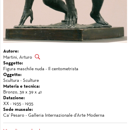
Autore:
Martini, Arturo
Soggetto:
Figura maschile nuda - Il centometrista
Oggetto:
Scultura - Sculture
Materia e tecnica:
Bronzo, 39 x 39 x 41
Datazione:
XX - 1935 - 1935
Sede museale:
Ca' Pesaro - Galleria Internazionale d'Arte Moderna