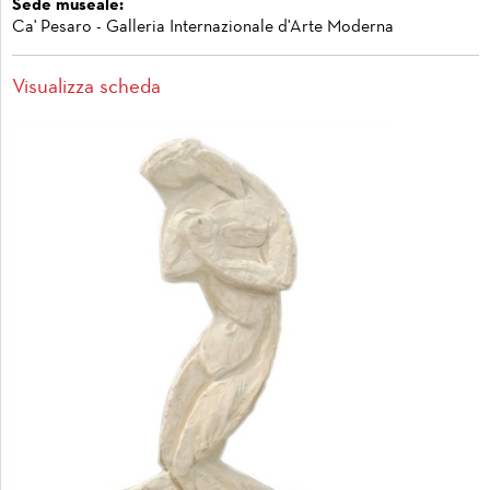
Sede museale:
Ca' Pesaro - Galleria Internazionale d'Arte Moderna
Visualizza scheda