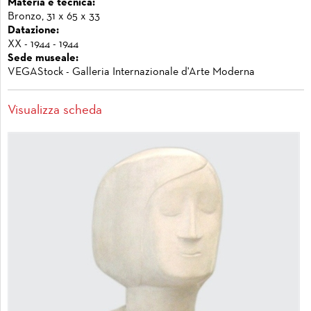
Materia e tecnica:
Bronzo, 31 x 65 x 33
Datazione:
XX - 1944 - 1944
Sede museale:
VEGAStock - Galleria Internazionale d'Arte Moderna
Visualizza scheda