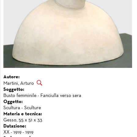
Autore:
Martini, Arturo
Soggetto:
Busto femminile - Fanciulla verso sera
Oggetto:
Scultura - Sculture
Materia e tecnica:
Gesso, 55 x 51 x 33
Datazione:
XX - 1919 - 1919