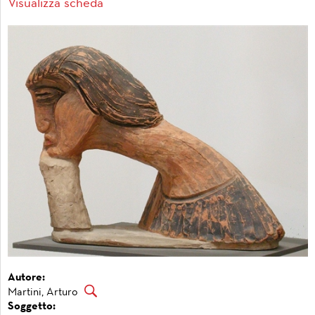
Visualizza scheda
Autore:
Martini, Arturo
Soggetto: