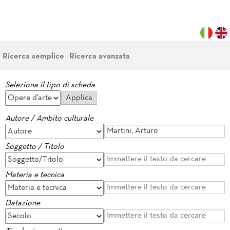
Ricerca semplice
Ricerca avanzata
Seleziona il tipo di scheda
Autore / Ambito culturale
Soggetto / Titolo
Materia e tecnica
Datazione