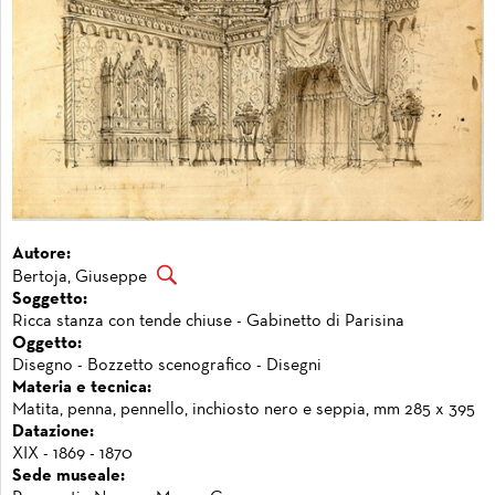
Autore:
Bertoja, Giuseppe
Soggetto:
Ricca stanza con tende chiuse - Gabinetto di Parisina
Oggetto:
Disegno - Bozzetto scenografico - Disegni
Materia e tecnica:
Matita, penna, pennello, inchiosto nero e seppia, mm 285 x 395
Datazione:
XIX - 1869 - 1870
Sede museale: