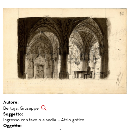
Autore:
Bertoja, Giuseppe
Soggetto:
Ingresso con tavolo e sedia. - Atrio gotico
Oggetto: