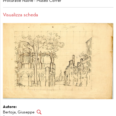
Procuratie Nuove - Museo Correr
Visualizza scheda
Autore:
Bertoja, Giuseppe