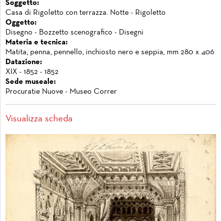
Soggetto:
Casa di Rigoletto con terrazza. Notte - Rigoletto
Oggetto:
Disegno - Bozzetto scenografico - Disegni
Materia e tecnica:
Matita, penna, pennello, inchiosto nero e seppia, mm 280 x 406
Datazione:
XIX - 1852 - 1852
Sede museale:
Procuratie Nuove - Museo Correr
Visualizza scheda