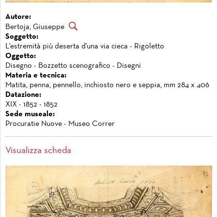
Autore:
Bertoja, Giuseppe
Soggetto:
L'estremità più deserta d'una via cieca - Rigoletto
Oggetto:
Disegno - Bozzetto scenografico - Disegni
Materia e tecnica:
Matita, penna, pennello, inchiosto nero e seppia, mm 284 x 406
Datazione:
XIX - 1852 - 1852
Sede museale:
Procuratie Nuove - Museo Correr
Visualizza scheda