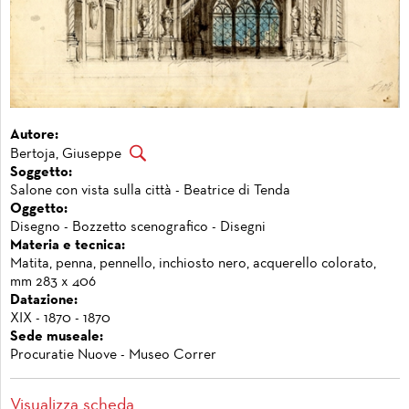
Autore:
Bertoja, Giuseppe
Soggetto:
Salone con vista sulla città - Beatrice di Tenda
Oggetto:
Disegno - Bozzetto scenografico - Disegni
Materia e tecnica:
Matita, penna, pennello, inchiosto nero, acquerello colorato,
mm 283 x 406
Datazione:
XIX - 1870 - 1870
Sede museale:
Procuratie Nuove - Museo Correr
Visualizza scheda