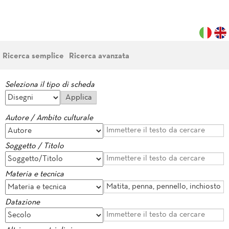
Ricerca semplice
Ricerca avanzata
Seleziona il tipo di scheda
Autore / Ambito culturale
Soggetto / Titolo
Materia e tecnica
Datazione