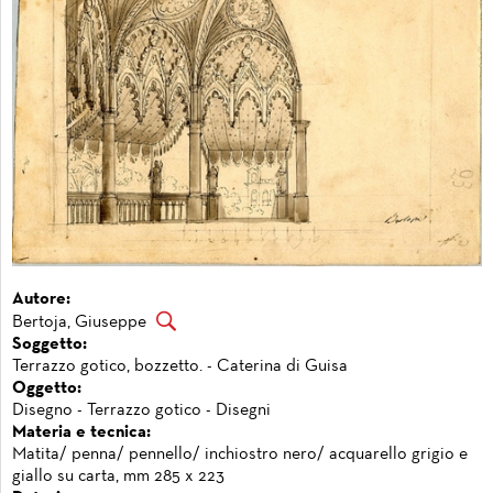
Autore:
Bertoja, Giuseppe
Soggetto:
Terrazzo gotico, bozzetto. - Caterina di Guisa
Oggetto:
Disegno - Terrazzo gotico - Disegni
Materia e tecnica:
Matita/ penna/ pennello/ inchiostro nero/ acquarello grigio e
giallo su carta, mm 285 x 223