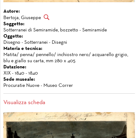
Autore:
Bertoja, Giuseppe
Soggetto:
Sotterranei di Semiramide, bozzetto - Semiramide
Oggetto:
Disegno - Sotterranei - Disegni
Materia e tecnica:
Matita/ penna/ pennello/ inchiostro nero/ acquarello grigio,
blu e giallo su carta, mm 280 x 405
Datazione:
XIX - 1840 - 1840
Sede museale:
Procuratie Nuove - Museo Correr
Visualizza scheda