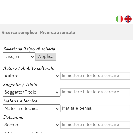
Ricerca semplice
Ricerca avanzata
Seleziona il tipo di scheda
Autore / Ambito culturale
Soggetto / Titolo
Materia e tecnica
Datazione