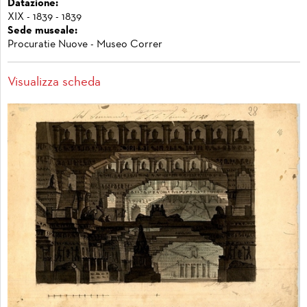
Datazione:
XIX - 1839 - 1839
Sede museale:
Procuratie Nuove - Museo Correr
Visualizza scheda