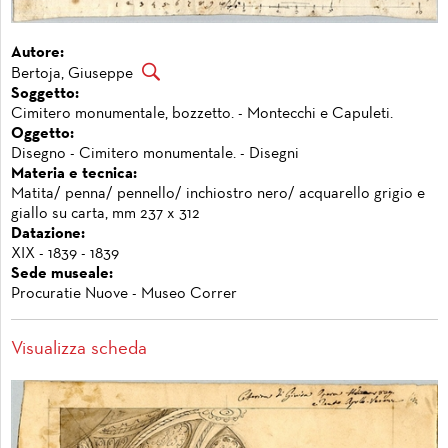
Autore:
Bertoja, Giuseppe
Soggetto:
Cimitero monumentale, bozzetto. - Montecchi e Capuleti.
Oggetto:
Disegno - Cimitero monumentale. - Disegni
Materia e tecnica:
Matita/ penna/ pennello/ inchiostro nero/ acquarello grigio e
giallo su carta, mm 237 x 312
Datazione:
XIX - 1839 - 1839
Sede museale:
Procuratie Nuove - Museo Correr
Visualizza scheda