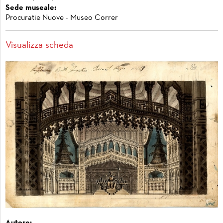
Sede museale:
Procuratie Nuove - Museo Correr
Visualizza scheda