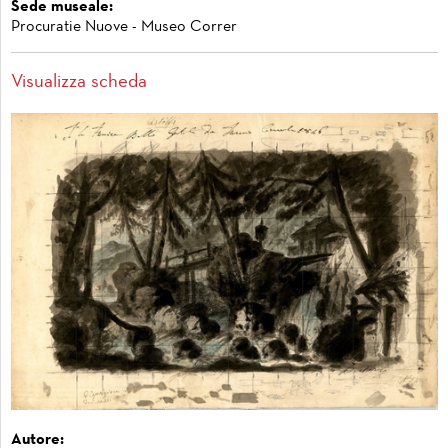
Sede museale:
Procuratie Nuove - Museo Correr
Visualizza scheda
Autore: