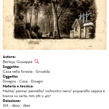
Autore:
Bertoja, Giuseppe
Soggetto:
Casa nella foresta - Griselda
Oggetto:
Disegno - Casa - Disegni
Materia e tecnica:
Matita/ penna/ pennello/ inchiostro nero/ acquarello seppia e
biacca su carta, mm 281 x 407
Datazione:
XIX - 1800 - 1899