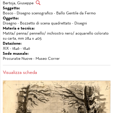
Bertoja, Giuseppe
Soggetto:
Bosco - Disegno scenografico - Ballo Gentile da Fermo
Oggetto:
Disegno - Bozzetto di scena quadrettato - Disegni
Materia e tecnica:
Matita/ penna/ pennello/ inchiostro nero/ acquarello colorato
su carta, mm 284 x 405
Datazione:
XIX - 1846 - 1846
Sede museale:
Procuratie Nuove - Museo Correr
Visualizza scheda