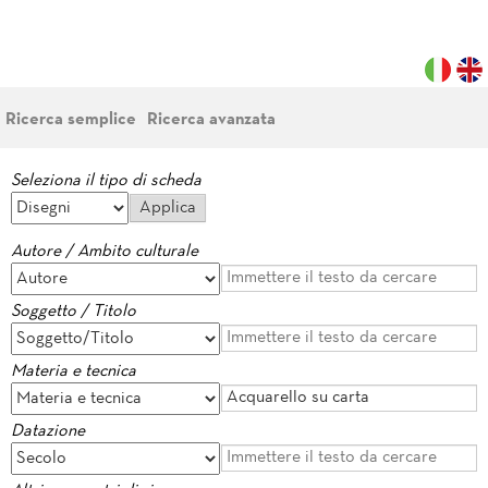
Ricerca semplice
Ricerca avanzata
Seleziona il tipo di scheda
Autore / Ambito culturale
Soggetto / Titolo
Materia e tecnica
Datazione