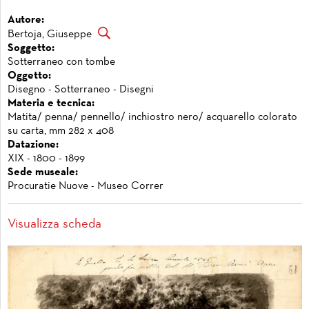
Autore:
Bertoja, Giuseppe
Soggetto:
Sotterraneo con tombe
Oggetto:
Disegno - Sotterraneo - Disegni
Materia e tecnica:
Matita/ penna/ pennello/ inchiostro nero/ acquarello colorato
su carta, mm 282 x 408
Datazione:
XIX - 1800 - 1899
Sede museale:
Procuratie Nuove - Museo Correr
Visualizza scheda