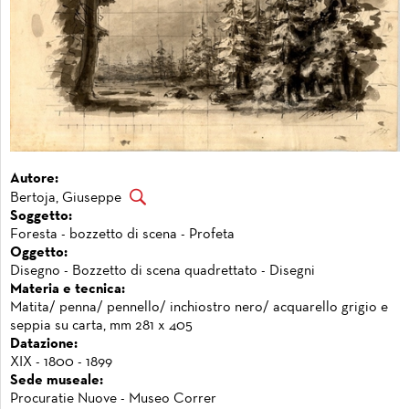
Autore:
Bertoja, Giuseppe
Soggetto:
Foresta - bozzetto di scena - Profeta
Oggetto:
Disegno - Bozzetto di scena quadrettato - Disegni
Materia e tecnica:
Matita/ penna/ pennello/ inchiostro nero/ acquarello grigio e
seppia su carta, mm 281 x 405
Datazione:
XIX - 1800 - 1899
Sede museale:
Procuratie Nuove - Museo Correr