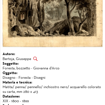
Autore:
Bertoja, Giuseppe
Soggetto:
Foresta, bozzetto - Giovanna d'Arco
Oggetto:
Disegno - Foresta - Disegni
Materia e tecnica:
Matita/ penna/ pennello/ inchiostro nero/ acquarello colorato
su carta, mm 280 x 413
Datazione:
XIX - 1800 - 1899