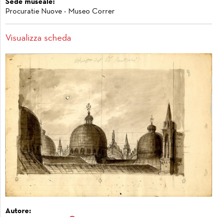
Sede museale:
Procuratie Nuove - Museo Correr
Visualizza scheda
Autore: