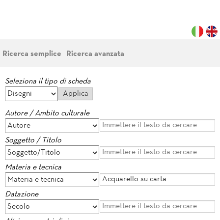
Ricerca semplice
Ricerca avanzata
Seleziona il tipo di scheda
Autore / Ambito culturale
Soggetto / Titolo
Materia e tecnica
Datazione