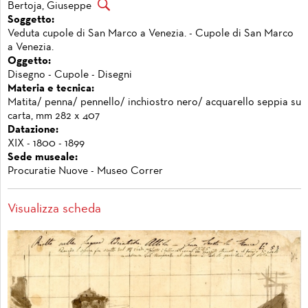
Bertoja, Giuseppe
Soggetto:
Veduta cupole di San Marco a Venezia. - Cupole di San Marco
a Venezia.
Oggetto:
Disegno - Cupole - Disegni
Materia e tecnica:
Matita/ penna/ pennello/ inchiostro nero/ acquarello seppia su
carta, mm 282 x 407
Datazione:
XIX - 1800 - 1899
Sede museale:
Procuratie Nuove - Museo Correr
Visualizza scheda